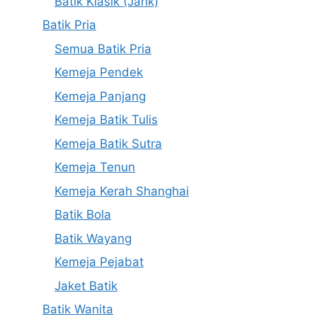
Batik Klasik (Jarik)
Batik Pria
Semua Batik Pria
Kemeja Pendek
Kemeja Panjang
Kemeja Batik Tulis
Kemeja Batik Sutra
Kemeja Tenun
Kemeja Kerah Shanghai
Batik Bola
Batik Wayang
Kemeja Pejabat
Jaket Batik
Batik Wanita