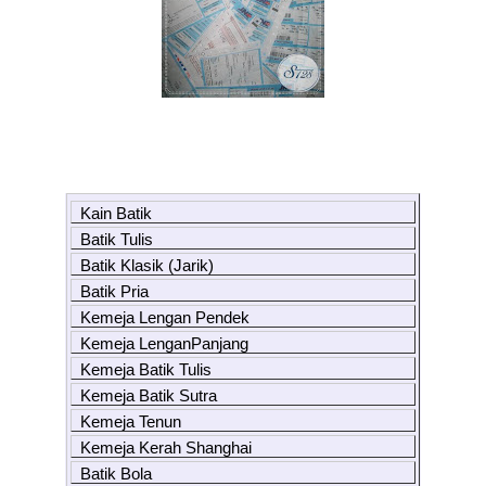
Kain Batik
Batik Tulis
Batik Klasik (Jarik)
Batik Pria
Kemeja Lengan Pendek
Kemeja LenganPanjang
Kemeja Batik Tulis
Kemeja Batik Sutra
Kemeja Tenun
Kemeja Kerah Shanghai
Batik Bola