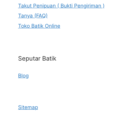
Takut Penipuan ( Bukti Pengiriman )
Tanya (FAQ)
Toko Batik Online
Seputar Batik
Blog
Sitemap