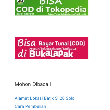
Mohon Dibaca !
Alamat Lokasi Batik S128 Solo
Cara Pembelian