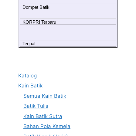
Dompet Batik
KORPRI Terbaru
Terjual
Katalog
Kain Batik
Semua Kain Batik
Batik Tulis
Kain Batik Sutra
Bahan Pola Kemeja