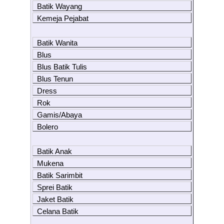
Batik Wayang
Kemeja Pejabat
Batik Wanita
Blus
Blus Batik Tulis
Blus Tenun
Dress
Rok
Gamis/Abaya
Bolero
Batik Anak
Mukena
Batik Sarimbit
Sprei Batik
Jaket Batik
Celana Batik