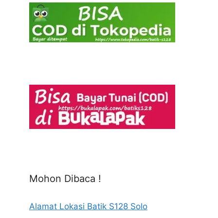
Mohon Dibaca !
Alamat Lokasi Batik S128 Solo