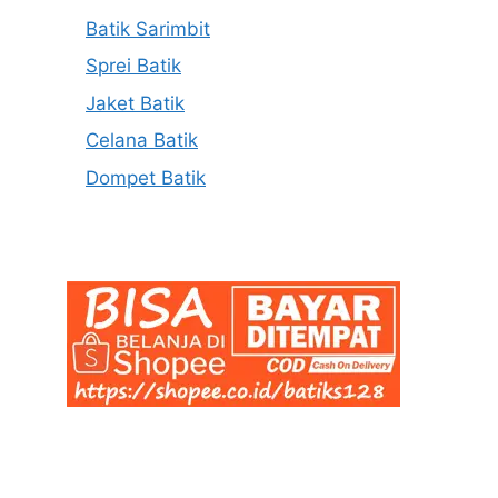
Batik Sarimbit
Sprei Batik
Jaket Batik
Celana Batik
Dompet Batik