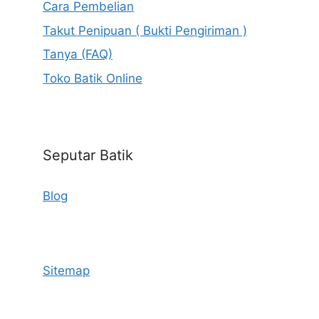
Cara Pembelian
Takut Penipuan ( Bukti Pengiriman )
Tanya (FAQ)
Toko Batik Online
Seputar Batik
Blog
Sitemap