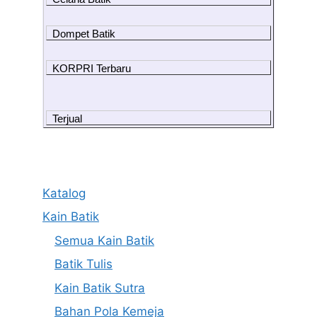
Dompet Batik
KORPRI Terbaru
Terjual
Katalog
Kain Batik
Semua Kain Batik
Batik Tulis
Kain Batik Sutra
Bahan Pola Kemeja