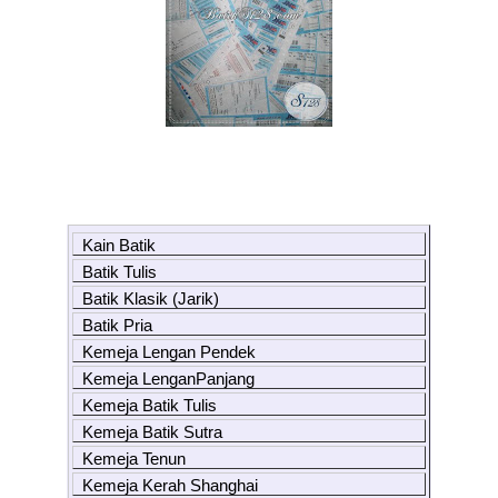
Kain Batik
Batik Tulis
Batik Klasik (Jarik)
Batik Pria
Kemeja Lengan Pendek
Kemeja LenganPanjang
Kemeja Batik Tulis
Kemeja Batik Sutra
Kemeja Tenun
Kemeja Kerah Shanghai