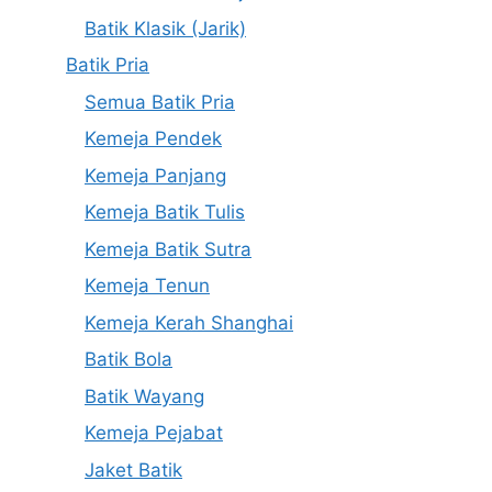
Batik Klasik (Jarik)
Batik Pria
Semua Batik Pria
Kemeja Pendek
Kemeja Panjang
Kemeja Batik Tulis
Kemeja Batik Sutra
Kemeja Tenun
Kemeja Kerah Shanghai
Batik Bola
Batik Wayang
Kemeja Pejabat
Jaket Batik