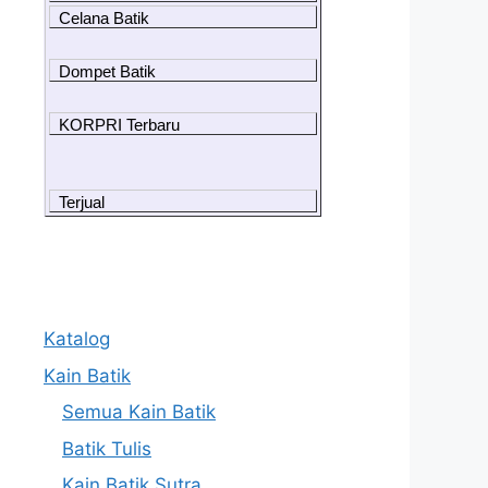
Celana Batik
Dompet Batik
KORPRI Terbaru
Terjual
Katalog
Kain Batik
Semua Kain Batik
Batik Tulis
Kain Batik Sutra