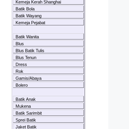
Kemeja Kerah Shanghai
Batik Bola
Batik Wayang
Kemeja Pejabat
Batik Wanita
Blus
Blus Batik Tulis
Blus Tenun
Dress
Rok
Gamis/Abaya
Bolero
Batik Anak
Mukena
Batik Sarimbit
Sprei Batik
Jaket Batik