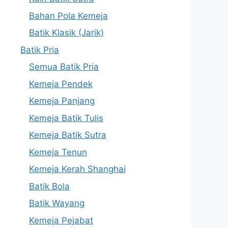
Bahan Pola Kemeja
Batik Klasik (Jarik)
Batik Pria
Semua Batik Pria
Kemeja Pendek
Kemeja Panjang
Kemeja Batik Tulis
Kemeja Batik Sutra
Kemeja Tenun
Kemeja Kerah Shanghai
Batik Bola
Batik Wayang
Kemeja Pejabat