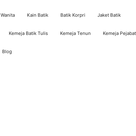
 Wanita
Kain Batik
Batik Korpri
Jaket Batik
Kemeja Batik Tulis
Kemeja Tenun
Kemeja Pejabat
Blog