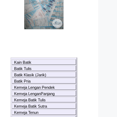
Kain Batik
Batik Tulis
Batik Klasik (Jarik)
Batik Pria
Kemeja Lengan Pendek
Kemeja LenganPanjang
Kemeja Batik Tulis
Kemeja Batik Sutra
Kemeja Tenun