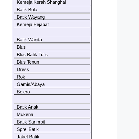
Kemeja Kerah Shanghai
Batik Bola
Batik Wayang
Kemeja Pejabat
Batik Wanita
Blus
Blus Batik Tulis
Blus Tenun
Dress
Rok
Gamis/Abaya
Bolero
Batik Anak
Mukena
Batik Sarimbit
Sprei Batik
Jaket Batik