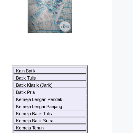
Kain Batik
Batik Tulis
Batik Klasik (Jarik)
Batik Pria
Kemeja Lengan Pendek
Kemeja LenganPanjang
Kemeja Batik Tulis
Kemeja Batik Sutra
Kemeja Tenun