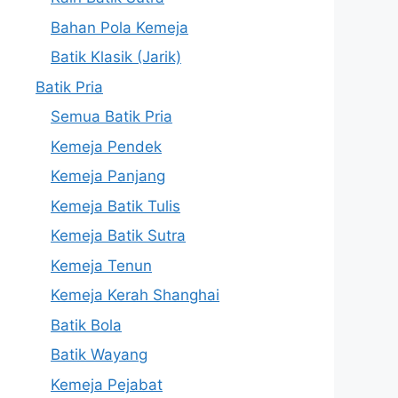
Bahan Pola Kemeja
Batik Klasik (Jarik)
Batik Pria
Semua Batik Pria
Kemeja Pendek
Kemeja Panjang
Kemeja Batik Tulis
Kemeja Batik Sutra
Kemeja Tenun
Kemeja Kerah Shanghai
Batik Bola
Batik Wayang
Kemeja Pejabat