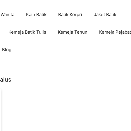
 Wanita
Kain Batik
Batik Korpri
Jaket Batik
Kemeja Batik Tulis
Kemeja Tenun
Kemeja Pejabat
Blog
alus