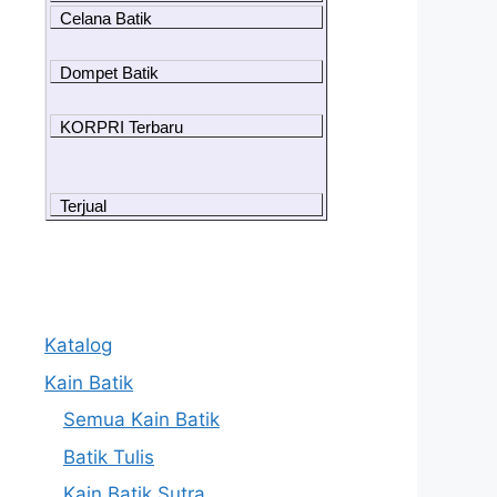
Celana Batik
Dompet Batik
KORPRI Terbaru
Terjual
Katalog
Kain Batik
Semua Kain Batik
Batik Tulis
Kain Batik Sutra