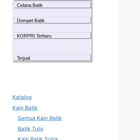
Celana Batik
Dompet Batik
KORPRI Terbaru
Terjual
Katalog
Kain Batik
Semua Kain Batik
Batik Tulis
Kain Batik Sutra