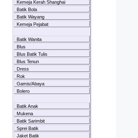
Kemeja Kerah Shanghai
Batik Bola
Batik Wayang
Kemeja Pejabat
Batik Wanita
Blus
Blus Batik Tulis
Blus Tenun
Dress
Rok
Gamis/Abaya
Bolero
Batik Anak
Mukena
Batik Sarimbit
Sprei Batik
Jaket Batik