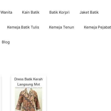
 Wanita
Kain Batik
Batik Korpri
Jaket Batik
Kemeja Batik Tulis
Kemeja Tenun
Kemeja Pejabat
Blog
Dress Batik Kerah
Langsung Mot