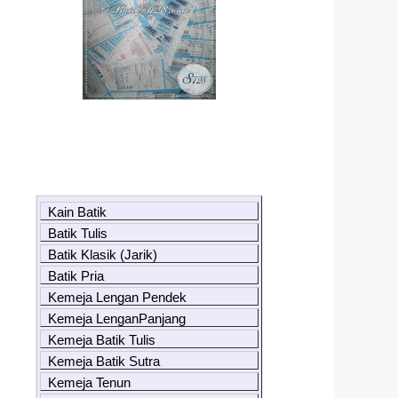
Kain Batik
Batik Tulis
Batik Klasik (Jarik)
Batik Pria
Kemeja Lengan Pendek
Kemeja LenganPanjang
Kemeja Batik Tulis
Kemeja Batik Sutra
Kemeja Tenun