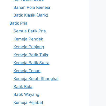
Bahan Pola Kemeja
Batik Klasik (Jarik)
Batik Pria
Semua Batik Pria
Kemeja Pendek
Kemeja Panjang
Kemeja Batik Tulis
Kemeja Batik Sutra
Kemeja Tenun
Kemeja Kerah Shanghai
Batik Bola
Batik Wayang
Kemeja Pejabat