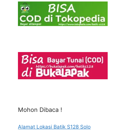
Mohon Dibaca !
Alamat Lokasi Batik S128 Solo