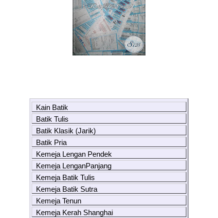
Kain Batik
Batik Tulis
Batik Klasik (Jarik)
Batik Pria
Kemeja Lengan Pendek
Kemeja LenganPanjang
Kemeja Batik Tulis
Kemeja Batik Sutra
Kemeja Tenun
Kemeja Kerah Shanghai