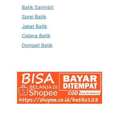
Batik Sarimbit
Sprei Batik
Jaket Batik
Celana Batik
Dompet Batik