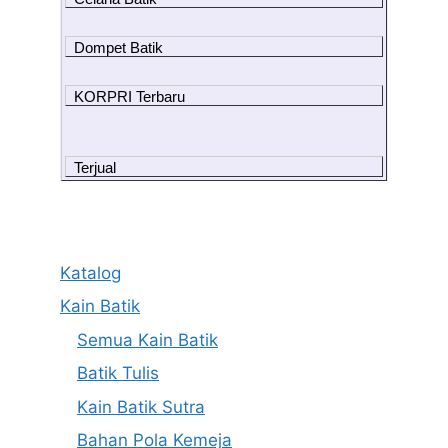
Dompet Batik
KORPRI Terbaru
Terjual
Katalog
Kain Batik
Semua Kain Batik
Batik Tulis
Kain Batik Sutra
Bahan Pola Kemeja