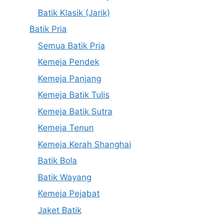
Batik Klasik (Jarik)
Batik Pria
Semua Batik Pria
Kemeja Pendek
Kemeja Panjang
Kemeja Batik Tulis
Kemeja Batik Sutra
Kemeja Tenun
Kemeja Kerah Shanghai
Batik Bola
Batik Wayang
Kemeja Pejabat
Jaket Batik