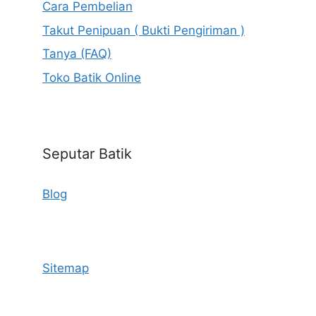
Cara Pembelian
Takut Penipuan ( Bukti Pengiriman )
Tanya (FAQ)
Toko Batik Online
Seputar Batik
Blog
Sitemap