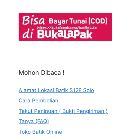
Mohon Dibaca !
Alamat Lokasi Batik S128 Solo
Cara Pembelian
Takut Penipuan ( Bukti Pengiriman )
Tanya (FAQ)
Toko Batik Online