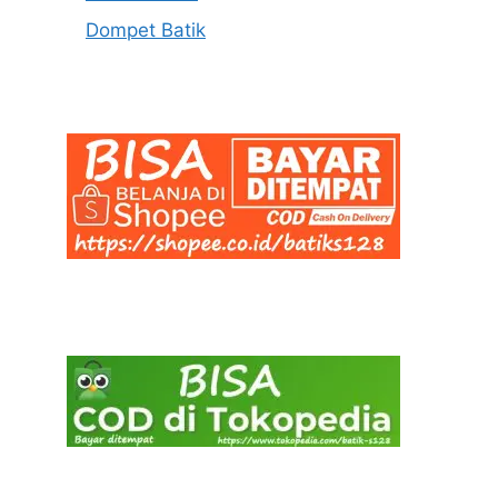
Dompet Batik