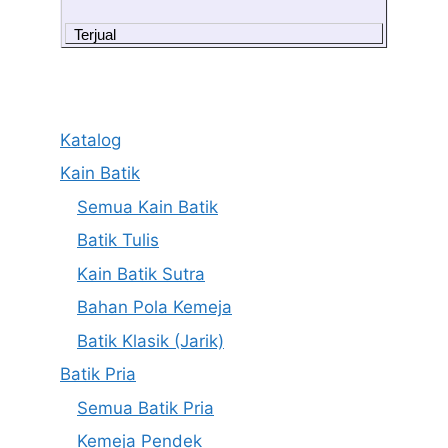
Terjual
Katalog
Kain Batik
Semua Kain Batik
Batik Tulis
Kain Batik Sutra
Bahan Pola Kemeja
Batik Klasik (Jarik)
Batik Pria
Semua Batik Pria
Kemeja Pendek