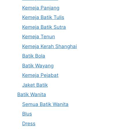
Kemeja Panjang
Kemeja Batik Tulis
Kemeja Batik Sutra
Kemeja Tenun
Kemeja Kerah Shanghai
Batik Bola
Batik Wayang
Kemeja Pejabat
Jaket Batik
Batik Wanita
Semua Batik Wanita
Blus
Dress