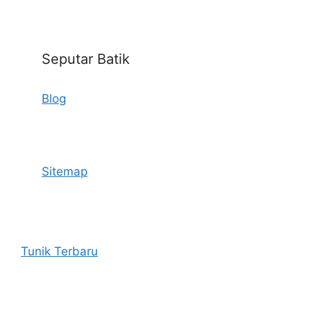
Seputar Batik
Blog
Sitemap
Tunik Terbaru