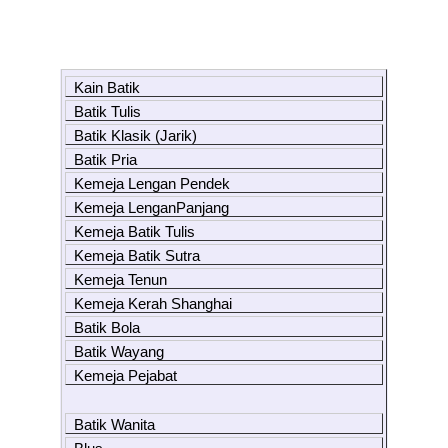
Kain Batik
Batik Tulis
Batik Klasik (Jarik)
Batik Pria
Kemeja Lengan Pendek
Kemeja LenganPanjang
Kemeja Batik Tulis
Kemeja Batik Sutra
Kemeja Tenun
Kemeja Kerah Shanghai
Batik Bola
Batik Wayang
Kemeja Pejabat
Batik Wanita