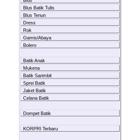
Blus
Blus Batik Tulis
Blus Tenun
Dress
Rok
Gamis/Abaya
Bolero
Batik Anak
Mukena
Batik Sarimbit
Sprei Batik
Jaket Batik
Celana Batik
Dompet Batik
KORPRI Terbaru