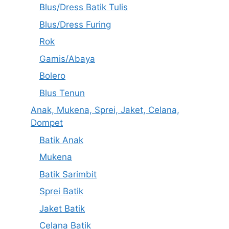
Blus/Dress Batik Tulis
Blus/Dress Furing
Rok
Gamis/Abaya
Bolero
Blus Tenun
Anak, Mukena, Sprei, Jaket, Celana,
Dompet
Batik Anak
Mukena
Batik Sarimbit
Sprei Batik
Jaket Batik
Celana Batik