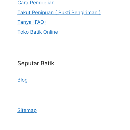
Cara Pembelian
Takut Penipuan ( Bukti Pengiriman )
Tanya (FAQ)
Toko Batik Online
Seputar Batik
Blog
Sitemap