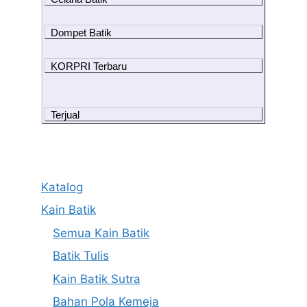
Dompet Batik
KORPRI Terbaru
Terjual
Katalog
Kain Batik
Semua Kain Batik
Batik Tulis
Kain Batik Sutra
Bahan Pola Kemeja