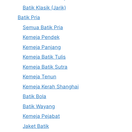
Batik Klasik (Jarik)
Batik Pria
Semua Batik Pria
Kemeja Pendek
Kemeja Panjang
Kemeja Batik Tulis
Kemeja Batik Sutra
Kemeja Tenun
Kemeja Kerah Shanghai
Batik Bola
Batik Wayang
Kemeja Pejabat
Jaket Batik