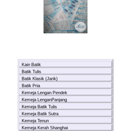
Kain Batik
Batik Tulis
Batik Klasik (Jarik)
Batik Pria
Kemeja Lengan Pendek
Kemeja LenganPanjang
Kemeja Batik Tulis
Kemeja Batik Sutra
Kemeja Tenun
Kemeja Kerah Shanghai