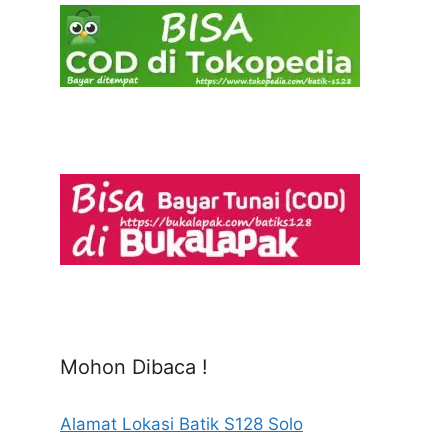
Mohon Dibaca !
Alamat Lokasi Batik S128 Solo