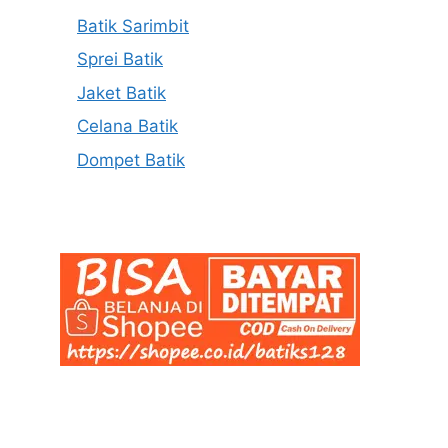
Batik Sarimbit
Sprei Batik
Jaket Batik
Celana Batik
Dompet Batik