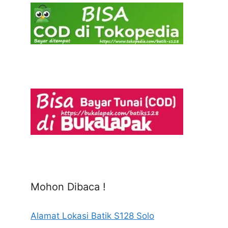
Mohon Dibaca !
Alamat Lokasi Batik S128 Solo