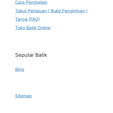
Cara Pembelian
Takut Penipuan ( Bukti Pengiriman )
Tanya (FAQ)
Toko Batik Online
Seputar Batik
Blog
Sitemap