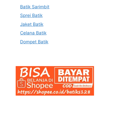
Batik Sarimbit
Sprei Batik
Jaket Batik
Celana Batik
Dompet Batik