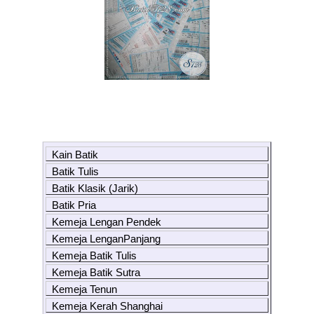
Kain Batik
Batik Tulis
Batik Klasik (Jarik)
Batik Pria
Kemeja Lengan Pendek
Kemeja LenganPanjang
Kemeja Batik Tulis
Kemeja Batik Sutra
Kemeja Tenun
Kemeja Kerah Shanghai