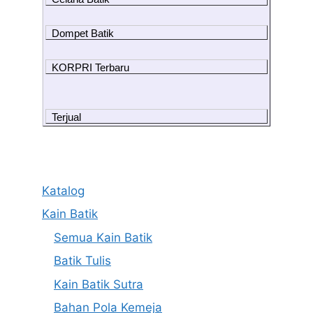
Dompet Batik
KORPRI Terbaru
Terjual
Katalog
Kain Batik
Semua Kain Batik
Batik Tulis
Kain Batik Sutra
Bahan Pola Kemeja