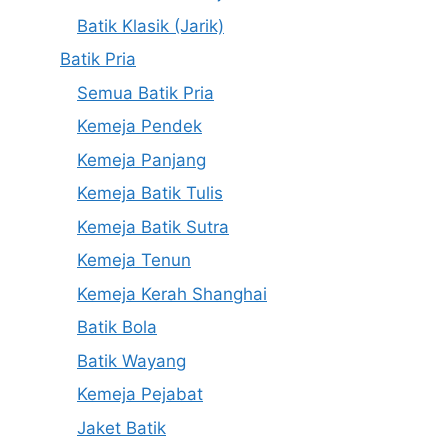
Batik Klasik (Jarik)
Batik Pria
Semua Batik Pria
Kemeja Pendek
Kemeja Panjang
Kemeja Batik Tulis
Kemeja Batik Sutra
Kemeja Tenun
Kemeja Kerah Shanghai
Batik Bola
Batik Wayang
Kemeja Pejabat
Jaket Batik