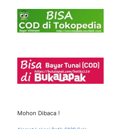
Mohon Dibaca !