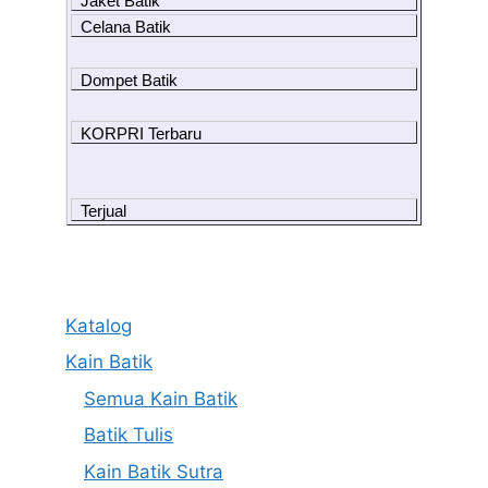
Jaket Batik
Celana Batik
Dompet Batik
KORPRI Terbaru
Terjual
Katalog
Kain Batik
Semua Kain Batik
Batik Tulis
Kain Batik Sutra