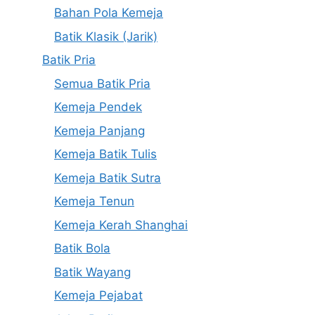
Bahan Pola Kemeja
Batik Klasik (Jarik)
Batik Pria
Semua Batik Pria
Kemeja Pendek
Kemeja Panjang
Kemeja Batik Tulis
Kemeja Batik Sutra
Kemeja Tenun
Kemeja Kerah Shanghai
Batik Bola
Batik Wayang
Kemeja Pejabat