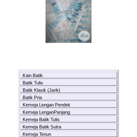
Kain Batik
Batik Tulis
Batik Klasik (Jarik)
Batik Pria
Kemeja Lengan Pendek
Kemeja LenganPanjang
Kemeja Batik Tulis
Kemeja Batik Sutra
Kemeja Tenun