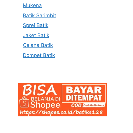
Mukena
Batik Sarimbit
Sprei Batik
Jaket Batik
Celana Batik
Dompet Batik