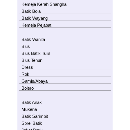
Kemeja Kerah Shanghai
Batik Bola
Batik Wayang
Kemeja Pejabat
Batik Wanita
Blus
Blus Batik Tulis
Blus Tenun
Dress
Rok
Gamis/Abaya
Bolero
Batik Anak
Mukena
Batik Sarimbit
Sprei Batik