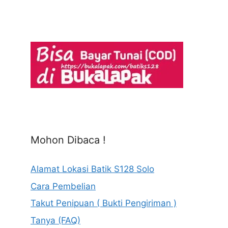
Mohon Dibaca !
Alamat Lokasi Batik S128 Solo
Cara Pembelian
Takut Penipuan ( Bukti Pengiriman )
Tanya (FAQ)