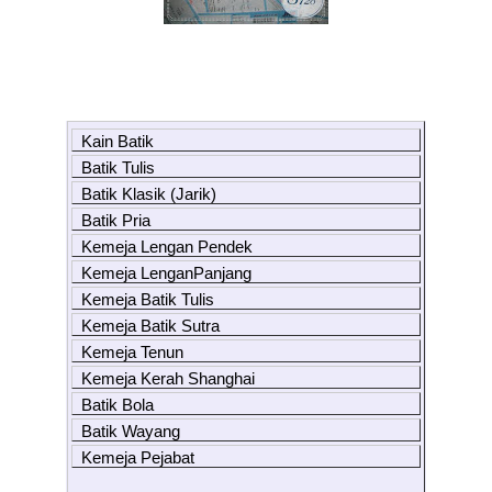
Kain Batik
Batik Tulis
Batik Klasik (Jarik)
Batik Pria
Kemeja Lengan Pendek
Kemeja LenganPanjang
Kemeja Batik Tulis
Kemeja Batik Sutra
Kemeja Tenun
Kemeja Kerah Shanghai
Batik Bola
Batik Wayang
Kemeja Pejabat