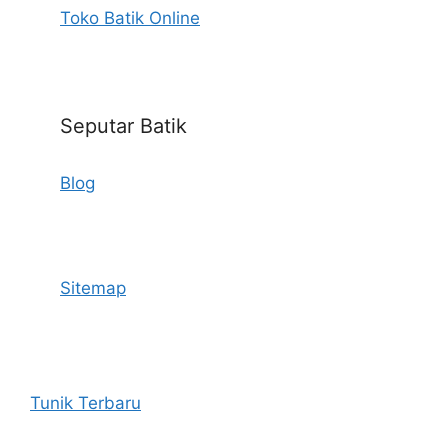
Toko Batik Online
Seputar Batik
Blog
Sitemap
Tunik Terbaru