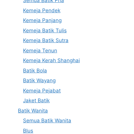
Semua Batik Pria
Kemeja Pendek
Kemeja Panjang
Kemeja Batik Tulis
Kemeja Batik Sutra
Kemeja Tenun
Kemeja Kerah Shanghai
Batik Bola
Batik Wayang
Kemeja Pejabat
Jaket Batik
Batik Wanita
Semua Batik Wanita
Blus