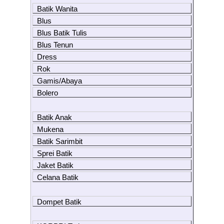
Batik Wanita
Blus
Blus Batik Tulis
Blus Tenun
Dress
Rok
Gamis/Abaya
Bolero
Batik Anak
Mukena
Batik Sarimbit
Sprei Batik
Jaket Batik
Celana Batik
Dompet Batik