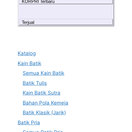
KORPRI Terbaru
Terjual
Katalog
Kain Batik
Semua Kain Batik
Batik Tulis
Kain Batik Sutra
Bahan Pola Kemeja
Batik Klasik (Jarik)
Batik Pria