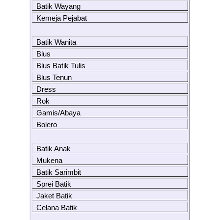
Batik Wayang
Kemeja Pejabat
Batik Wanita
Blus
Blus Batik Tulis
Blus Tenun
Dress
Rok
Gamis/Abaya
Bolero
Batik Anak
Mukena
Batik Sarimbit
Sprei Batik
Jaket Batik
Celana Batik