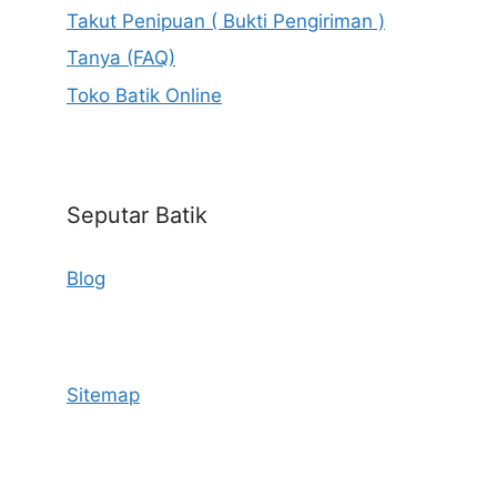
Takut Penipuan ( Bukti Pengiriman )
Tanya (FAQ)
Toko Batik Online
Seputar Batik
Blog
Sitemap