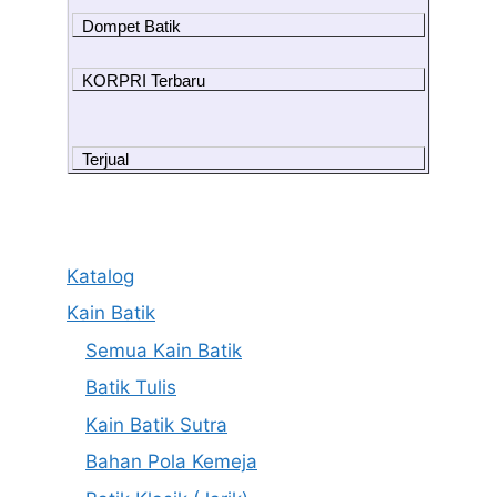
Dompet Batik
KORPRI Terbaru
Terjual
Katalog
Kain Batik
Semua Kain Batik
Batik Tulis
Kain Batik Sutra
Bahan Pola Kemeja