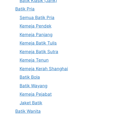
Batik Klasik (Jarik)
Batik Pria
Semua Batik Pria
Kemeja Pendek
Kemeja Panjang
Kemeja Batik Tulis
Kemeja Batik Sutra
Kemeja Tenun
Kemeja Kerah Shanghai
Batik Bola
Batik Wayang
Kemeja Pejabat
Jaket Batik
Batik Wanita