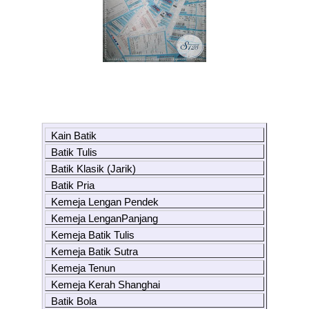
Kain Batik
Batik Tulis
Batik Klasik (Jarik)
Batik Pria
Kemeja Lengan Pendek
Kemeja LenganPanjang
Kemeja Batik Tulis
Kemeja Batik Sutra
Kemeja Tenun
Kemeja Kerah Shanghai
Batik Bola