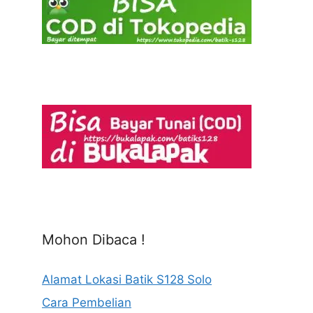
Mohon Dibaca !
Alamat Lokasi Batik S128 Solo
Cara Pembelian