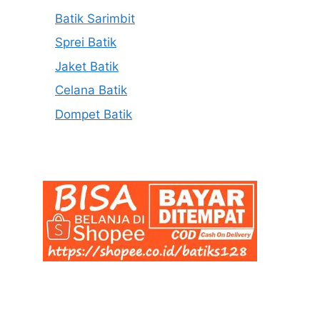
Batik Sarimbit
Sprei Batik
Jaket Batik
Celana Batik
Dompet Batik