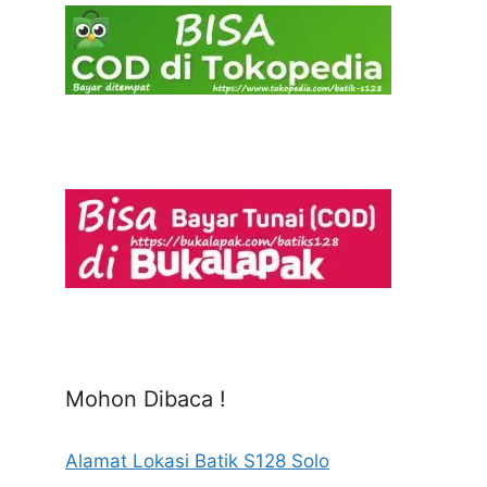
Mohon Dibaca !
Alamat Lokasi Batik S128 Solo