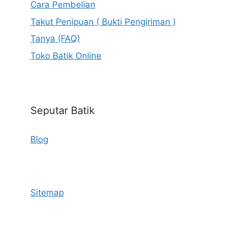
Cara Pembelian
Takut Penipuan ( Bukti Pengiriman )
Tanya (FAQ)
Toko Batik Online
Seputar Batik
Blog
Sitemap