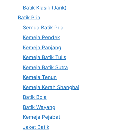
Batik Klasik (Jarik)
Batik Pria
Semua Batik Pria
Kemeja Pendek
Kemeja Panjang
Kemeja Batik Tulis
Kemeja Batik Sutra
Kemeja Tenun
Kemeja Kerah Shanghai
Batik Bola
Batik Wayang
Kemeja Pejabat
Jaket Batik