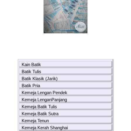
Kain Batik
Batik Tulis
Batik Klasik (Jarik)
Batik Pria
Kemeja Lengan Pendek
Kemeja LenganPanjang
Kemeja Batik Tulis
Kemeja Batik Sutra
Kemeja Tenun
Kemeja Kerah Shanghai