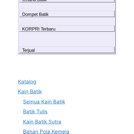
Dompet Batik
KORPRI Terbaru
Terjual
Katalog
Kain Batik
Semua Kain Batik
Batik Tulis
Kain Batik Sutra
Bahan Pola Kemeja