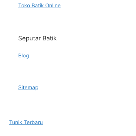
Toko Batik Online
Seputar Batik
Blog
Sitemap
Tunik Terbaru