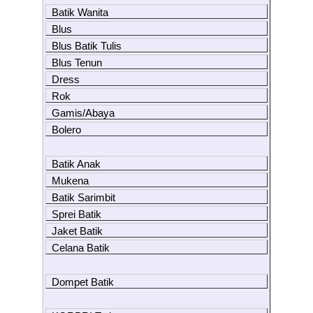
Batik Wanita
Blus
Blus Batik Tulis
Blus Tenun
Dress
Rok
Gamis/Abaya
Bolero
Batik Anak
Mukena
Batik Sarimbit
Sprei Batik
Jaket Batik
Celana Batik
Dompet Batik