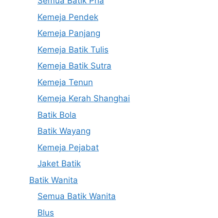
Semua Batik Pria
Kemeja Pendek
Kemeja Panjang
Kemeja Batik Tulis
Kemeja Batik Sutra
Kemeja Tenun
Kemeja Kerah Shanghai
Batik Bola
Batik Wayang
Kemeja Pejabat
Jaket Batik
Batik Wanita
Semua Batik Wanita
Blus