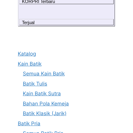
KORPRI Terbaru
Terjual
Katalog
Kain Batik
Semua Kain Batik
Batik Tulis
Kain Batik Sutra
Bahan Pola Kemeja
Batik Klasik (Jarik)
Batik Pria