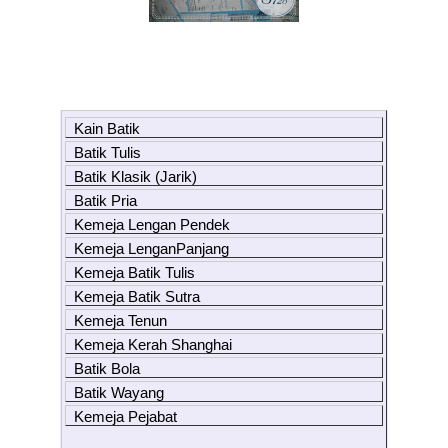
Kain Batik
Batik Tulis
Batik Klasik (Jarik)
Batik Pria
Kemeja Lengan Pendek
Kemeja LenganPanjang
Kemeja Batik Tulis
Kemeja Batik Sutra
Kemeja Tenun
Kemeja Kerah Shanghai
Batik Bola
Batik Wayang
Kemeja Pejabat