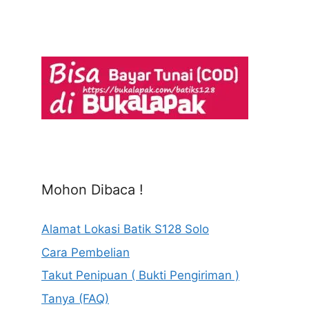
Mohon Dibaca !
Alamat Lokasi Batik S128 Solo
Cara Pembelian
Takut Penipuan ( Bukti Pengiriman )
Tanya (FAQ)