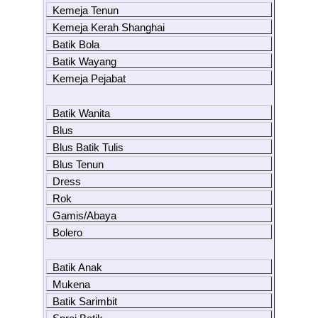
Kemeja Tenun
Kemeja Kerah Shanghai
Batik Bola
Batik Wayang
Kemeja Pejabat
Batik Wanita
Blus
Blus Batik Tulis
Blus Tenun
Dress
Rok
Gamis/Abaya
Bolero
Batik Anak
Mukena
Batik Sarimbit