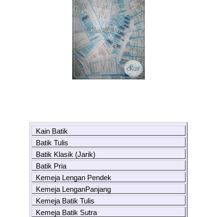
Kain Batik
Batik Tulis
Batik Klasik (Jarik)
Batik Pria
Kemeja Lengan Pendek
Kemeja LenganPanjang
Kemeja Batik Tulis
Kemeja Batik Sutra