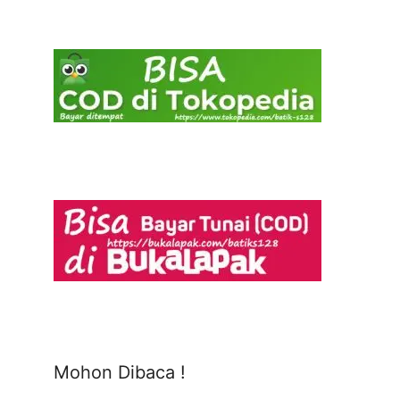
Mohon Dibaca !