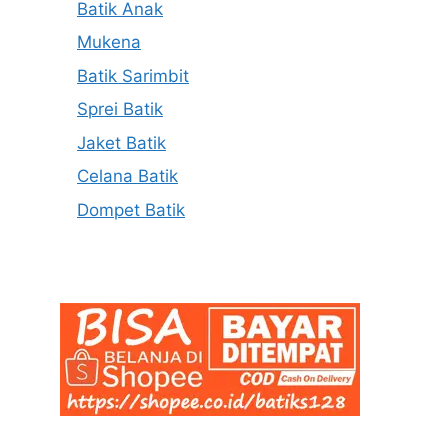
Batik Anak
Mukena
Batik Sarimbit
Sprei Batik
Jaket Batik
Celana Batik
Dompet Batik