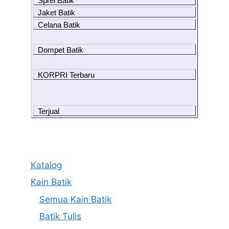
Sprei Batik
Jaket Batik
Celana Batik
Dompet Batik
KORPRI Terbaru
Terjual
Katalog
Kain Batik
Semua Kain Batik
Batik Tulis