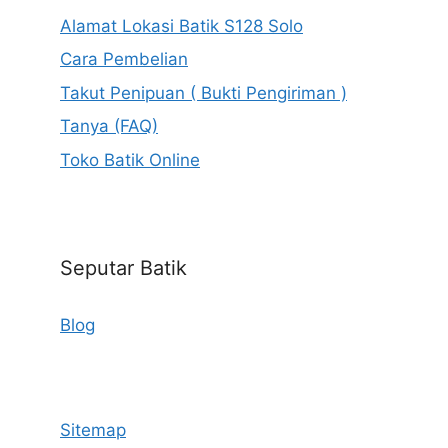
Alamat Lokasi Batik S128 Solo
Cara Pembelian
Takut Penipuan ( Bukti Pengiriman )
Tanya (FAQ)
Toko Batik Online
Seputar Batik
Blog
Sitemap