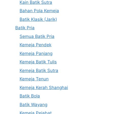
Kain Batik Sutra
Bahan Pola Kemeja
Batik Klasik (Jarik)
Batik Pria
Semua Batik Pria
Kemeja Pendek
Kemeja Panjang
Kemeja Batik Tulis
Kemeja Batik Sutra
Kemeja Tenun
Kemeja Kerah Shanghai
Batik Bola
Batik Wayang
Kemeja Pejabat