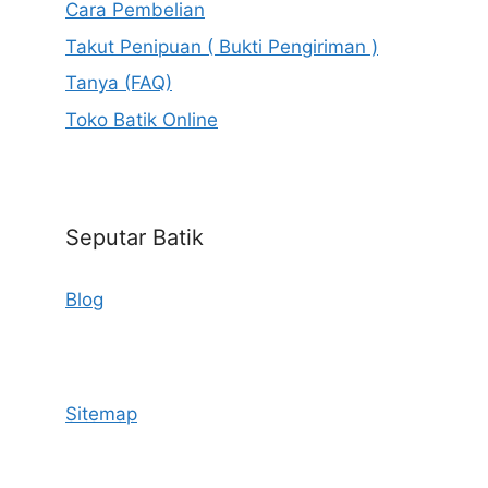
Cara Pembelian
Takut Penipuan ( Bukti Pengiriman )
Tanya (FAQ)
Toko Batik Online
Seputar Batik
Blog
Sitemap