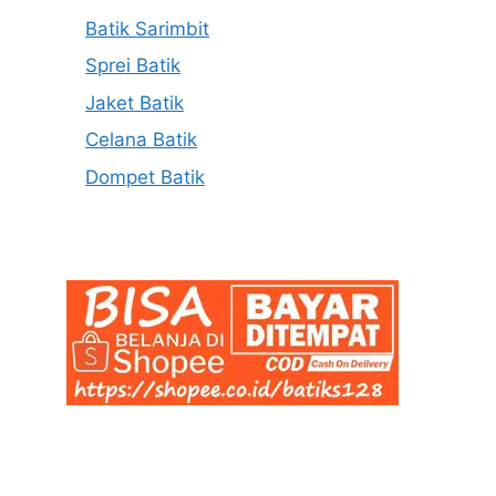
Batik Sarimbit
Sprei Batik
Jaket Batik
Celana Batik
Dompet Batik