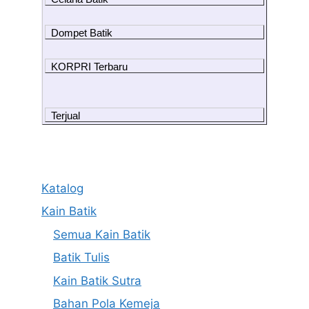
Dompet Batik
KORPRI Terbaru
Terjual
Katalog
Kain Batik
Semua Kain Batik
Batik Tulis
Kain Batik Sutra
Bahan Pola Kemeja