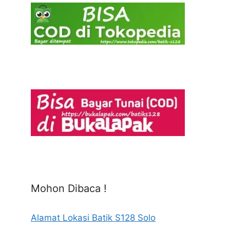
Mohon Dibaca !
Alamat Lokasi Batik S128 Solo