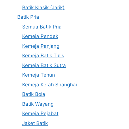
Batik Klasik (Jarik)
Batik Pria
Semua Batik Pria
Kemeja Pendek
Kemeja Panjang
Kemeja Batik Tulis
Kemeja Batik Sutra
Kemeja Tenun
Kemeja Kerah Shanghai
Batik Bola
Batik Wayang
Kemeja Pejabat
Jaket Batik