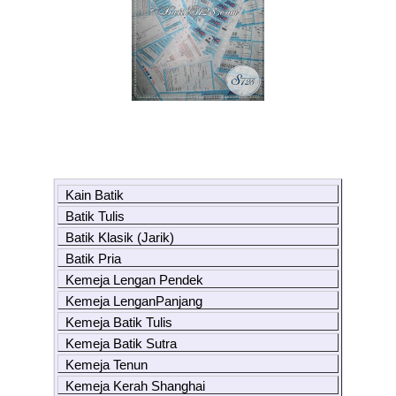
Kain Batik
Batik Tulis
Batik Klasik (Jarik)
Batik Pria
Kemeja Lengan Pendek
Kemeja LenganPanjang
Kemeja Batik Tulis
Kemeja Batik Sutra
Kemeja Tenun
Kemeja Kerah Shanghai