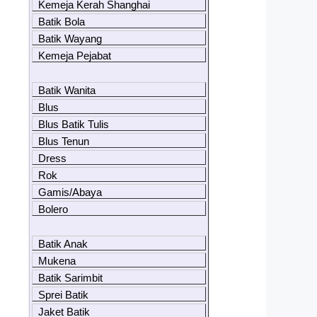
Kemeja Kerah Shanghai
Batik Bola
Batik Wayang
Kemeja Pejabat
Batik Wanita
Blus
Blus Batik Tulis
Blus Tenun
Dress
Rok
Gamis/Abaya
Bolero
Batik Anak
Mukena
Batik Sarimbit
Sprei Batik
Jaket Batik