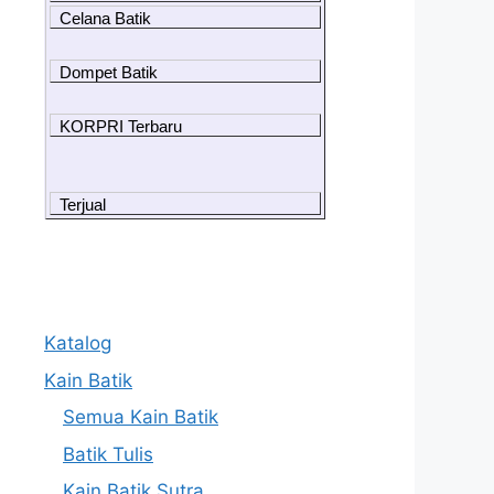
Celana Batik
Dompet Batik
KORPRI Terbaru
Terjual
Katalog
Kain Batik
Semua Kain Batik
Batik Tulis
Kain Batik Sutra