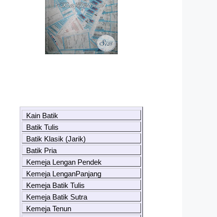
Kain Batik
Batik Tulis
Batik Klasik (Jarik)
Batik Pria
Kemeja Lengan Pendek
Kemeja LenganPanjang
Kemeja Batik Tulis
Kemeja Batik Sutra
Kemeja Tenun