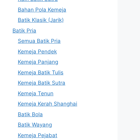
Bahan Pola Kemeja
Batik Klasik (Jarik)
Batik Pria
Semua Batik Pria
Kemeja Pendek
Kemeja Panjang
Kemeja Batik Tulis
Kemeja Batik Sutra
Kemeja Tenun
Kemeja Kerah Shanghai
Batik Bola
Batik Wayang
Kemeja Pejabat