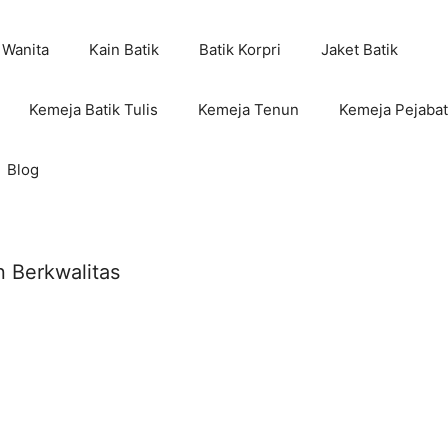
 Wanita
Kain Batik
Batik Korpri
Jaket Batik
Kemeja Batik Tulis
Kemeja Tenun
Kemeja Pejabat
Blog
 Berkwalitas