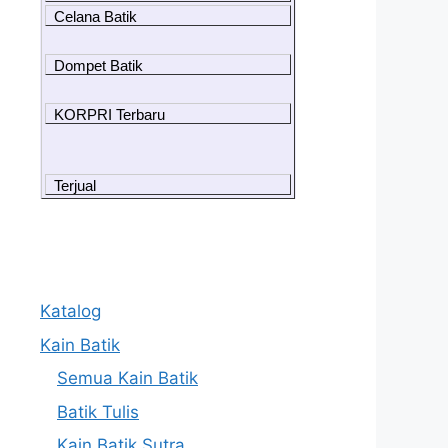
Celana Batik
Dompet Batik
KORPRI Terbaru
Terjual
Katalog
Kain Batik
Semua Kain Batik
Batik Tulis
Kain Batik Sutra