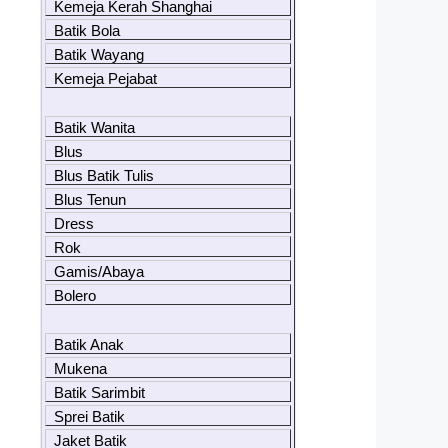
Kemeja Kerah Shanghai
Batik Bola
Batik Wayang
Kemeja Pejabat
Batik Wanita
Blus
Blus Batik Tulis
Blus Tenun
Dress
Rok
Gamis/Abaya
Bolero
Batik Anak
Mukena
Batik Sarimbit
Sprei Batik
Jaket Batik