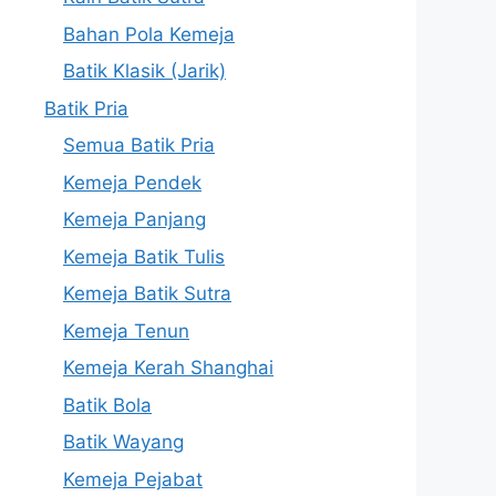
Bahan Pola Kemeja
Batik Klasik (Jarik)
Batik Pria
Semua Batik Pria
Kemeja Pendek
Kemeja Panjang
Kemeja Batik Tulis
Kemeja Batik Sutra
Kemeja Tenun
Kemeja Kerah Shanghai
Batik Bola
Batik Wayang
Kemeja Pejabat