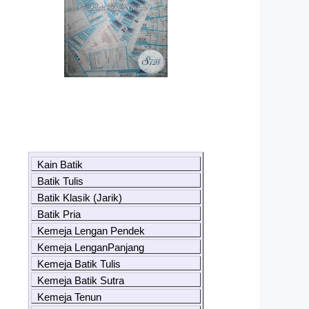
Kain Batik
Batik Tulis
Batik Klasik (Jarik)
Batik Pria
Kemeja Lengan Pendek
Kemeja LenganPanjang
Kemeja Batik Tulis
Kemeja Batik Sutra
Kemeja Tenun