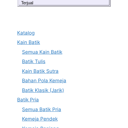
Terjual
Katalog
Kain Batik
Semua Kain Batik
Batik Tulis
Kain Batik Sutra
Bahan Pola Kemeja
Batik Klasik (Jarik)
Batik Pria
Semua Batik Pria
Kemeja Pendek