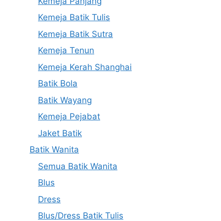
Kemeja Panjang
Kemeja Batik Tulis
Kemeja Batik Sutra
Kemeja Tenun
Kemeja Kerah Shanghai
Batik Bola
Batik Wayang
Kemeja Pejabat
Jaket Batik
Batik Wanita
Semua Batik Wanita
Blus
Dress
Blus/Dress Batik Tulis