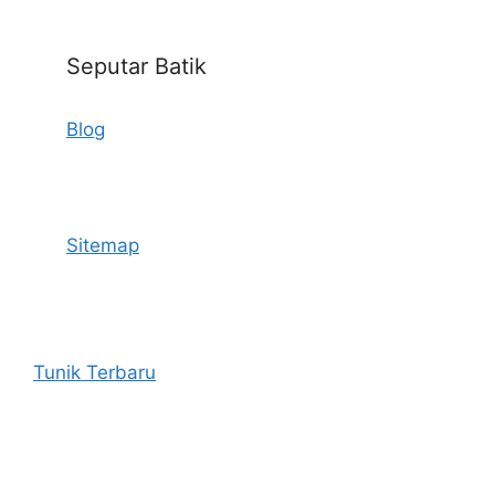
Seputar Batik
Blog
Sitemap
Tunik Terbaru