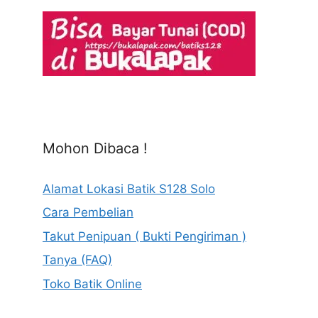
Mohon Dibaca !
Alamat Lokasi Batik S128 Solo
Cara Pembelian
Takut Penipuan ( Bukti Pengiriman )
Tanya (FAQ)
Toko Batik Online