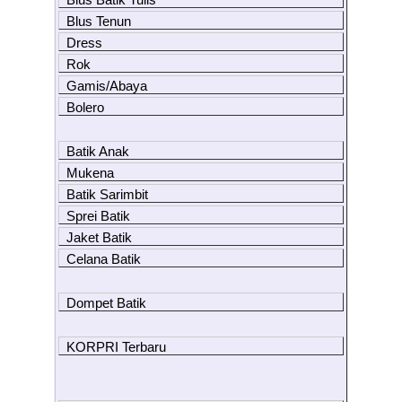
Blus Tenun
Dress
Rok
Gamis/Abaya
Bolero
Batik Anak
Mukena
Batik Sarimbit
Sprei Batik
Jaket Batik
Celana Batik
Dompet Batik
KORPRI Terbaru