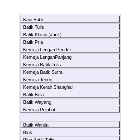
Kain Batik
Batik Tulis
Batik Klasik (Jarik)
Batik Pria
Kemeja Lengan Pendek
Kemeja LenganPanjang
Kemeja Batik Tulis
Kemeja Batik Sutra
Kemeja Tenun
Kemeja Kerah Shanghai
Batik Bola
Batik Wayang
Kemeja Pejabat
Batik Wanita
Blus
Blus Batik Tulis