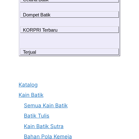
Dompet Batik
KORPRI Terbaru
Terjual
Katalog
Kain Batik
Semua Kain Batik
Batik Tulis
Kain Batik Sutra
Bahan Pola Kemeja