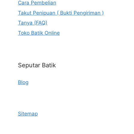
Cara Pembelian
Takut Penipuan ( Bukti Pengiriman )
Tanya (FAQ)
Toko Batik Online
Seputar Batik
Blog
Sitemap