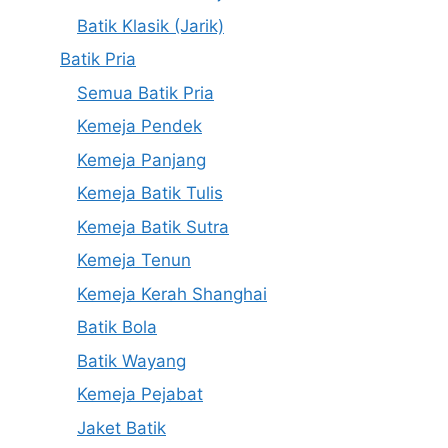
Batik Klasik (Jarik)
Batik Pria
Semua Batik Pria
Kemeja Pendek
Kemeja Panjang
Kemeja Batik Tulis
Kemeja Batik Sutra
Kemeja Tenun
Kemeja Kerah Shanghai
Batik Bola
Batik Wayang
Kemeja Pejabat
Jaket Batik