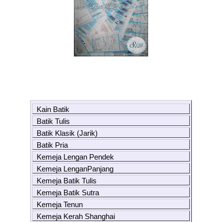
Kain Batik
Batik Tulis
Batik Klasik (Jarik)
Batik Pria
Kemeja Lengan Pendek
Kemeja LenganPanjang
Kemeja Batik Tulis
Kemeja Batik Sutra
Kemeja Tenun
Kemeja Kerah Shanghai