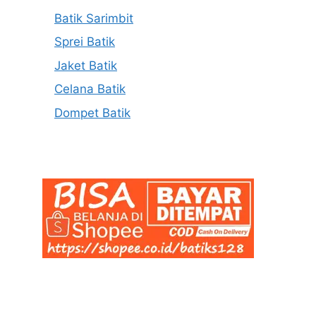
Batik Sarimbit
Sprei Batik
Jaket Batik
Celana Batik
Dompet Batik