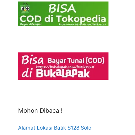
Mohon Dibaca !
Alamat Lokasi Batik S128 Solo