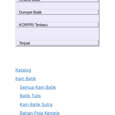
Dompet Batik
KORPRI Terbaru
Terjual
Katalog
Kain Batik
Semua Kain Batik
Batik Tulis
Kain Batik Sutra
Bahan Pola Kemeja