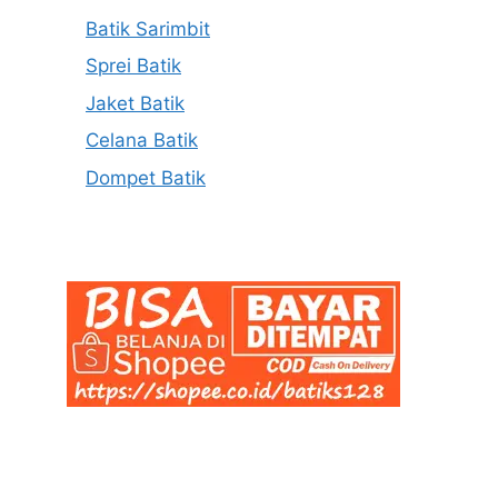
Batik Sarimbit
Sprei Batik
Jaket Batik
Celana Batik
Dompet Batik