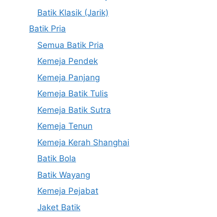
Batik Klasik (Jarik)
Batik Pria
Semua Batik Pria
Kemeja Pendek
Kemeja Panjang
Kemeja Batik Tulis
Kemeja Batik Sutra
Kemeja Tenun
Kemeja Kerah Shanghai
Batik Bola
Batik Wayang
Kemeja Pejabat
Jaket Batik