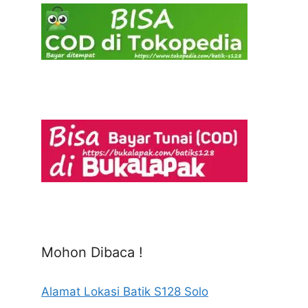
Mohon Dibaca !
Alamat Lokasi Batik S128 Solo