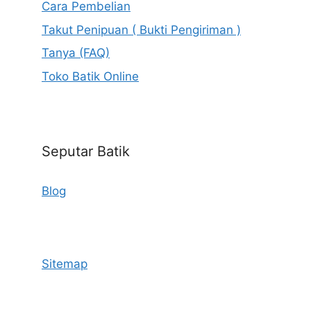
Cara Pembelian
Takut Penipuan ( Bukti Pengiriman )
Tanya (FAQ)
Toko Batik Online
Seputar Batik
Blog
Sitemap