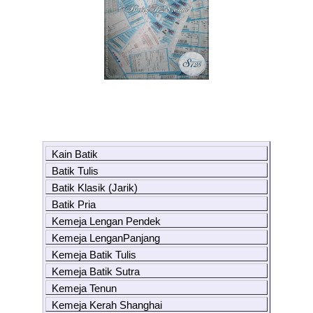
Kain Batik
Batik Tulis
Batik Klasik (Jarik)
Batik Pria
Kemeja Lengan Pendek
Kemeja LenganPanjang
Kemeja Batik Tulis
Kemeja Batik Sutra
Kemeja Tenun
Kemeja Kerah Shanghai