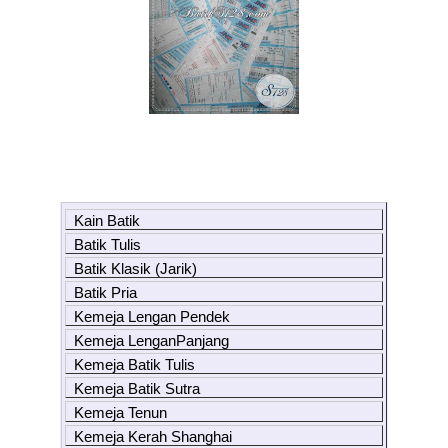
Kain Batik
Batik Tulis
Batik Klasik (Jarik)
Batik Pria
Kemeja Lengan Pendek
Kemeja LenganPanjang
Kemeja Batik Tulis
Kemeja Batik Sutra
Kemeja Tenun
Kemeja Kerah Shanghai