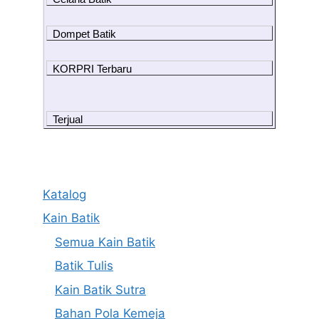
Dompet Batik
KORPRI Terbaru
Terjual
Katalog
Kain Batik
Semua Kain Batik
Batik Tulis
Kain Batik Sutra
Bahan Pola Kemeja