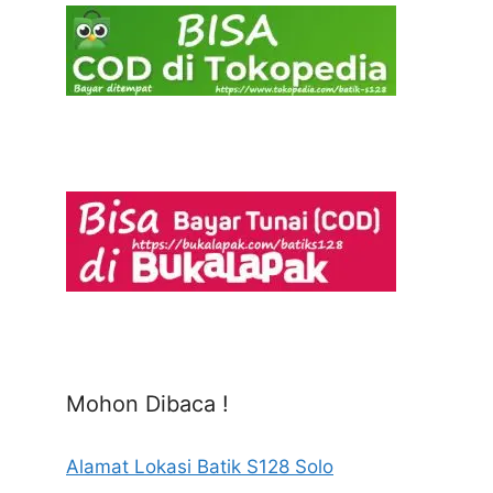
Mohon Dibaca !
Alamat Lokasi Batik S128 Solo