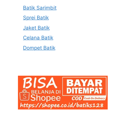
Batik Sarimbit
Sprei Batik
Jaket Batik
Celana Batik
Dompet Batik