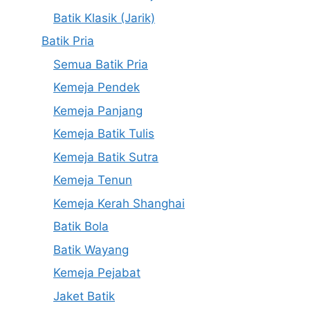
Batik Klasik (Jarik)
Batik Pria
Semua Batik Pria
Kemeja Pendek
Kemeja Panjang
Kemeja Batik Tulis
Kemeja Batik Sutra
Kemeja Tenun
Kemeja Kerah Shanghai
Batik Bola
Batik Wayang
Kemeja Pejabat
Jaket Batik