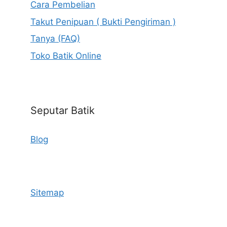
Cara Pembelian
Takut Penipuan ( Bukti Pengiriman )
Tanya (FAQ)
Toko Batik Online
Seputar Batik
Blog
Sitemap