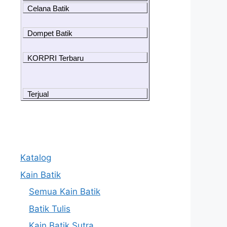
Celana Batik
Dompet Batik
KORPRI Terbaru
Terjual
Katalog
Kain Batik
Semua Kain Batik
Batik Tulis
Kain Batik Sutra