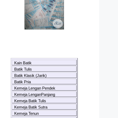
Kain Batik
Batik Tulis
Batik Klasik (Jarik)
Batik Pria
Kemeja Lengan Pendek
Kemeja LenganPanjang
Kemeja Batik Tulis
Kemeja Batik Sutra
Kemeja Tenun