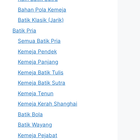
Bahan Pola Kemeja
Batik Klasik (Jarik)
Batik Pria
Semua Batik Pria
Kemeja Pendek
Kemeja Panjang
Kemeja Batik Tulis
Kemeja Batik Sutra
Kemeja Tenun
Kemeja Kerah Shanghai
Batik Bola
Batik Wayang
Kemeja Pejabat