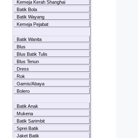
Kemeja Kerah Shanghai
Batik Bola
Batik Wayang
Kemeja Pejabat
Batik Wanita
Blus
Blus Batik Tulis
Blus Tenun
Dress
Rok
Gamis/Abaya
Bolero
Batik Anak
Mukena
Batik Sarimbit
Sprei Batik
Jaket Batik