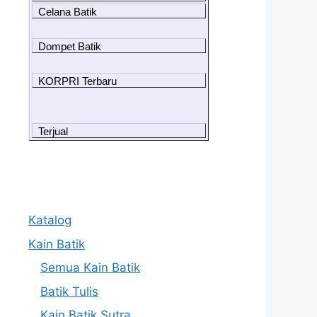
Celana Batik
Dompet Batik
KORPRI Terbaru
Terjual
Katalog
Kain Batik
Semua Kain Batik
Batik Tulis
Kain Batik Sutra