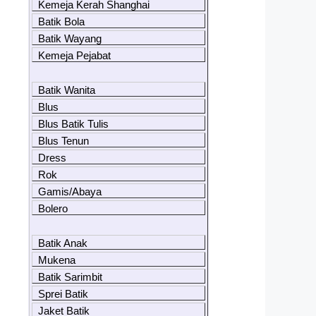
Kemeja Kerah Shanghai
Batik Bola
Batik Wayang
Kemeja Pejabat
Batik Wanita
Blus
Blus Batik Tulis
Blus Tenun
Dress
Rok
Gamis/Abaya
Bolero
Batik Anak
Mukena
Batik Sarimbit
Sprei Batik
Jaket Batik