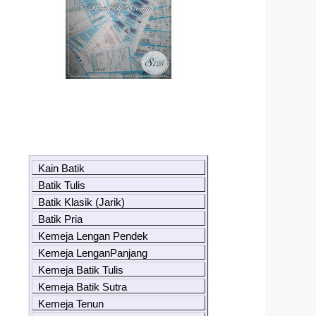
Kain Batik
Batik Tulis
Batik Klasik (Jarik)
Batik Pria
Kemeja Lengan Pendek
Kemeja LenganPanjang
Kemeja Batik Tulis
Kemeja Batik Sutra
Kemeja Tenun