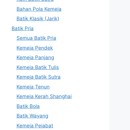
Bahan Pola Kemeja
Batik Klasik (Jarik)
Batik Pria
Semua Batik Pria
Kemeja Pendek
Kemeja Panjang
Kemeja Batik Tulis
Kemeja Batik Sutra
Kemeja Tenun
Kemeja Kerah Shanghai
Batik Bola
Batik Wayang
Kemeja Pejabat