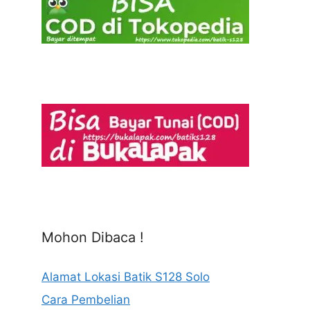
Mohon Dibaca !
Alamat Lokasi Batik S128 Solo
Cara Pembelian