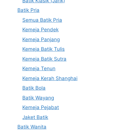
Batik Klasik (Jarik)
Batik Pria
Semua Batik Pria
Kemeja Pendek
Kemeja Panjang
Kemeja Batik Tulis
Kemeja Batik Sutra
Kemeja Tenun
Kemeja Kerah Shanghai
Batik Bola
Batik Wayang
Kemeja Pejabat
Jaket Batik
Batik Wanita