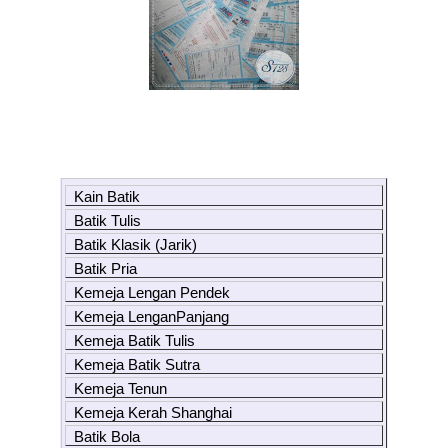
Kain Batik
Batik Tulis
Batik Klasik (Jarik)
Batik Pria
Kemeja Lengan Pendek
Kemeja LenganPanjang
Kemeja Batik Tulis
Kemeja Batik Sutra
Kemeja Tenun
Kemeja Kerah Shanghai
Batik Bola