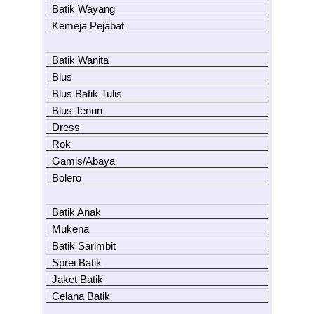
Batik Wayang
Kemeja Pejabat
Batik Wanita
Blus
Blus Batik Tulis
Blus Tenun
Dress
Rok
Gamis/Abaya
Bolero
Batik Anak
Mukena
Batik Sarimbit
Sprei Batik
Jaket Batik
Celana Batik