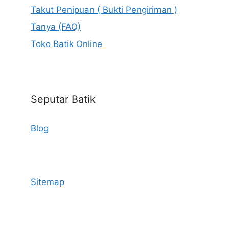
Takut Penipuan ( Bukti Pengiriman )
Tanya (FAQ)
Toko Batik Online
Seputar Batik
Blog
Sitemap