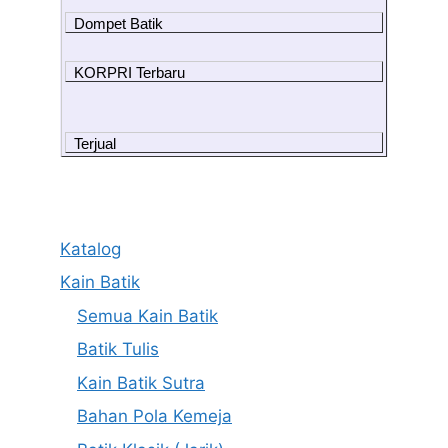
Dompet Batik
KORPRI Terbaru
Terjual
Katalog
Kain Batik
Semua Kain Batik
Batik Tulis
Kain Batik Sutra
Bahan Pola Kemeja