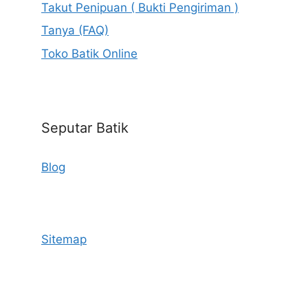
Takut Penipuan ( Bukti Pengiriman )
Tanya (FAQ)
Toko Batik Online
Seputar Batik
Blog
Sitemap