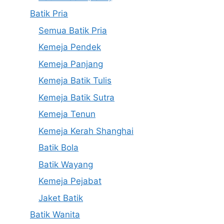
Batik Pria
Semua Batik Pria
Kemeja Pendek
Kemeja Panjang
Kemeja Batik Tulis
Kemeja Batik Sutra
Kemeja Tenun
Kemeja Kerah Shanghai
Batik Bola
Batik Wayang
Kemeja Pejabat
Jaket Batik
Batik Wanita