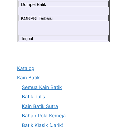
Dompet Batik
KORPRI Terbaru
Terjual
Katalog
Kain Batik
Semua Kain Batik
Batik Tulis
Kain Batik Sutra
Bahan Pola Kemeja
Batik Klasik (Jarik)