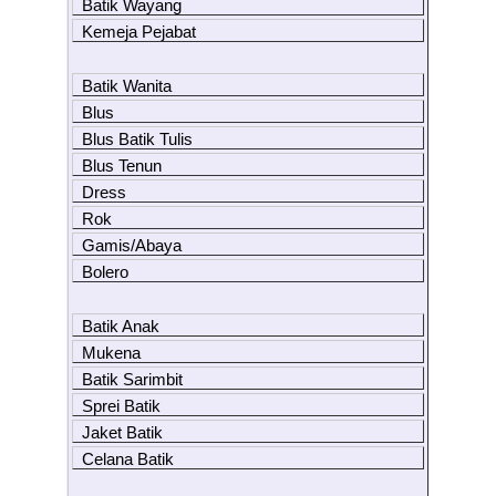
Batik Wayang
Kemeja Pejabat
Batik Wanita
Blus
Blus Batik Tulis
Blus Tenun
Dress
Rok
Gamis/Abaya
Bolero
Batik Anak
Mukena
Batik Sarimbit
Sprei Batik
Jaket Batik
Celana Batik