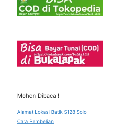
Mohon Dibaca !
Alamat Lokasi Batik S128 Solo
Cara Pembelian