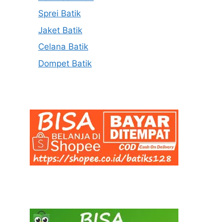
Sprei Batik
Jaket Batik
Celana Batik
Dompet Batik