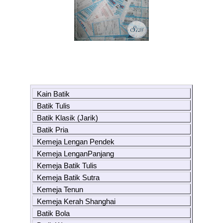
Kain Batik
Batik Tulis
Batik Klasik (Jarik)
Batik Pria
Kemeja Lengan Pendek
Kemeja LenganPanjang
Kemeja Batik Tulis
Kemeja Batik Sutra
Kemeja Tenun
Kemeja Kerah Shanghai
Batik Bola