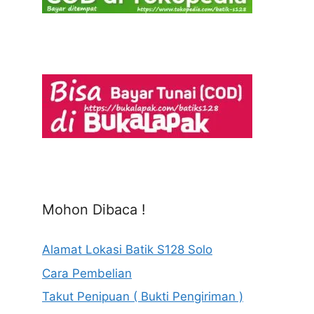
Mohon Dibaca !
Alamat Lokasi Batik S128 Solo
Cara Pembelian
Takut Penipuan ( Bukti Pengiriman )