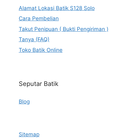
Alamat Lokasi Batik S128 Solo
Cara Pembelian
Takut Penipuan ( Bukti Pengiriman )
Tanya (FAQ)
Toko Batik Online
Seputar Batik
Blog
Sitemap