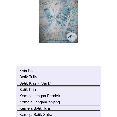
Kain Batik
Batik Tulis
Batik Klasik (Jarik)
Batik Pria
Kemeja Lengan Pendek
Kemeja LenganPanjang
Kemeja Batik Tulis
Kemeja Batik Sutra