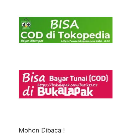
Mohon Dibaca !