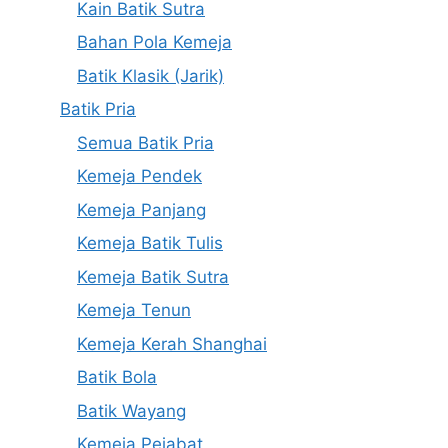
Kain Batik Sutra
Bahan Pola Kemeja
Batik Klasik (Jarik)
Batik Pria
Semua Batik Pria
Kemeja Pendek
Kemeja Panjang
Kemeja Batik Tulis
Kemeja Batik Sutra
Kemeja Tenun
Kemeja Kerah Shanghai
Batik Bola
Batik Wayang
Kemeja Pejabat