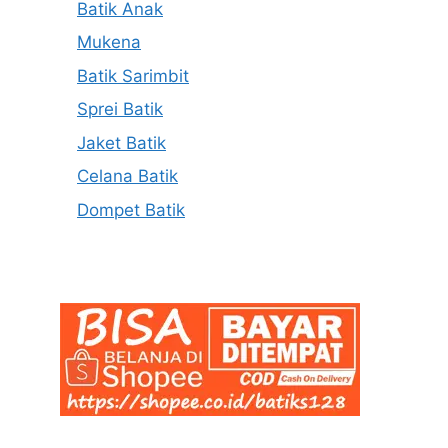
Batik Anak
Mukena
Batik Sarimbit
Sprei Batik
Jaket Batik
Celana Batik
Dompet Batik