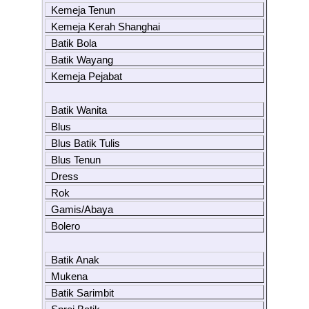
Kemeja Tenun
Kemeja Kerah Shanghai
Batik Bola
Batik Wayang
Kemeja Pejabat
Batik Wanita
Blus
Blus Batik Tulis
Blus Tenun
Dress
Rok
Gamis/Abaya
Bolero
Batik Anak
Mukena
Batik Sarimbit