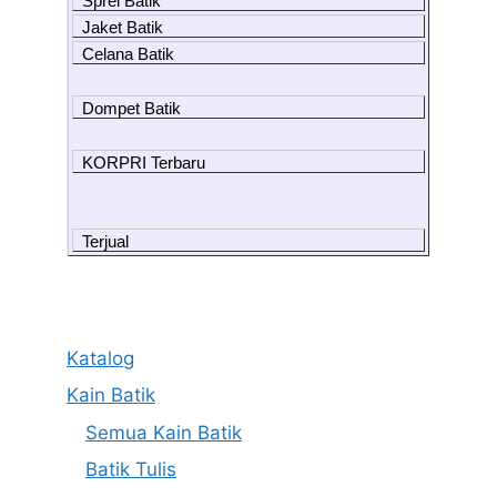
Sprei Batik
Jaket Batik
Celana Batik
Dompet Batik
KORPRI Terbaru
Terjual
Katalog
Kain Batik
Semua Kain Batik
Batik Tulis