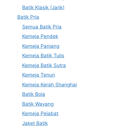
Batik Klasik (Jarik)
Batik Pria
Semua Batik Pria
Kemeja Pendek
Kemeja Panjang
Kemeja Batik Tulis
Kemeja Batik Sutra
Kemeja Tenun
Kemeja Kerah Shanghai
Batik Bola
Batik Wayang
Kemeja Pejabat
Jaket Batik