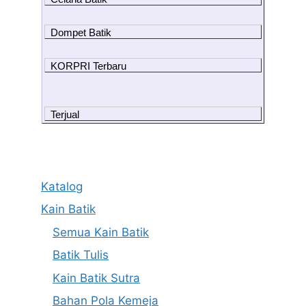
Dompet Batik
KORPRI Terbaru
Terjual
Katalog
Kain Batik
Semua Kain Batik
Batik Tulis
Kain Batik Sutra
Bahan Pola Kemeja