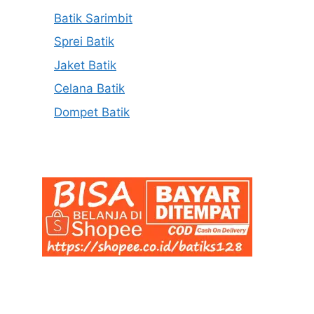
Batik Sarimbit
Sprei Batik
Jaket Batik
Celana Batik
Dompet Batik