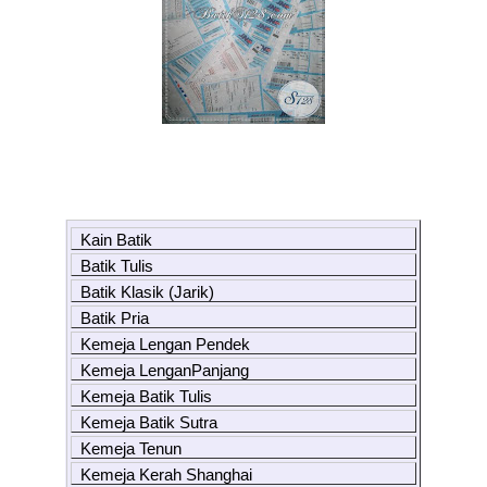
Kain Batik
Batik Tulis
Batik Klasik (Jarik)
Batik Pria
Kemeja Lengan Pendek
Kemeja LenganPanjang
Kemeja Batik Tulis
Kemeja Batik Sutra
Kemeja Tenun
Kemeja Kerah Shanghai