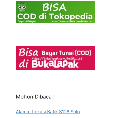
Mohon Dibaca !
Alamat Lokasi Batik S128 Solo