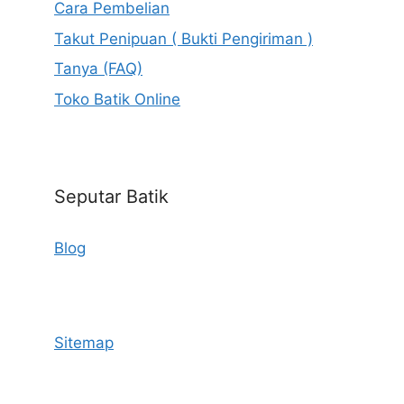
Cara Pembelian
Takut Penipuan ( Bukti Pengiriman )
Tanya (FAQ)
Toko Batik Online
Seputar Batik
Blog
Sitemap