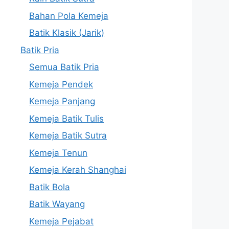
Bahan Pola Kemeja
Batik Klasik (Jarik)
Batik Pria
Semua Batik Pria
Kemeja Pendek
Kemeja Panjang
Kemeja Batik Tulis
Kemeja Batik Sutra
Kemeja Tenun
Kemeja Kerah Shanghai
Batik Bola
Batik Wayang
Kemeja Pejabat