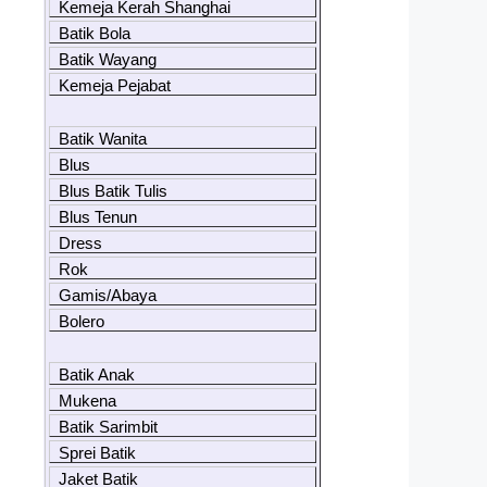
Kemeja Kerah Shanghai
Batik Bola
Batik Wayang
Kemeja Pejabat
Batik Wanita
Blus
Blus Batik Tulis
Blus Tenun
Dress
Rok
Gamis/Abaya
Bolero
Batik Anak
Mukena
Batik Sarimbit
Sprei Batik
Jaket Batik