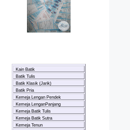
Kain Batik
Batik Tulis
Batik Klasik (Jarik)
Batik Pria
Kemeja Lengan Pendek
Kemeja LenganPanjang
Kemeja Batik Tulis
Kemeja Batik Sutra
Kemeja Tenun