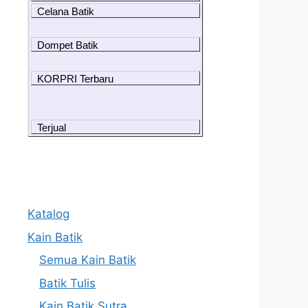
Celana Batik
Dompet Batik
KORPRI Terbaru
Terjual
Katalog
Kain Batik
Semua Kain Batik
Batik Tulis
Kain Batik Sutra