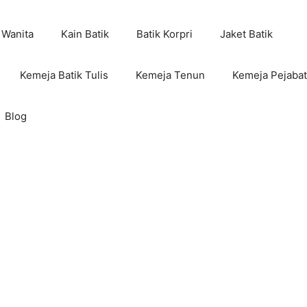
 Wanita
Kain Batik
Batik Korpri
Jaket Batik
Kemeja Batik Tulis
Kemeja Tenun
Kemeja Pejabat
Blog