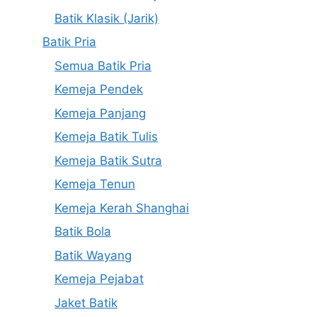
Batik Klasik (Jarik)
Batik Pria
Semua Batik Pria
Kemeja Pendek
Kemeja Panjang
Kemeja Batik Tulis
Kemeja Batik Sutra
Kemeja Tenun
Kemeja Kerah Shanghai
Batik Bola
Batik Wayang
Kemeja Pejabat
Jaket Batik