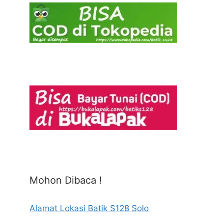
Mohon Dibaca !
Alamat Lokasi Batik S128 Solo