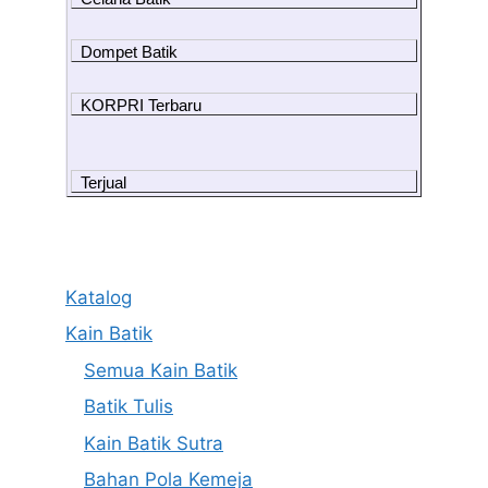
Dompet Batik
KORPRI Terbaru
Terjual
Katalog
Kain Batik
Semua Kain Batik
Batik Tulis
Kain Batik Sutra
Bahan Pola Kemeja