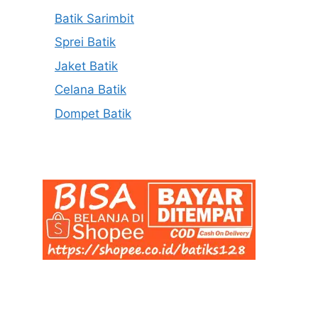
Batik Sarimbit
Sprei Batik
Jaket Batik
Celana Batik
Dompet Batik