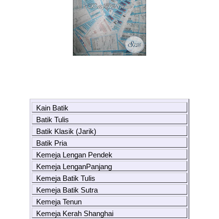
Kain Batik
Batik Tulis
Batik Klasik (Jarik)
Batik Pria
Kemeja Lengan Pendek
Kemeja LenganPanjang
Kemeja Batik Tulis
Kemeja Batik Sutra
Kemeja Tenun
Kemeja Kerah Shanghai