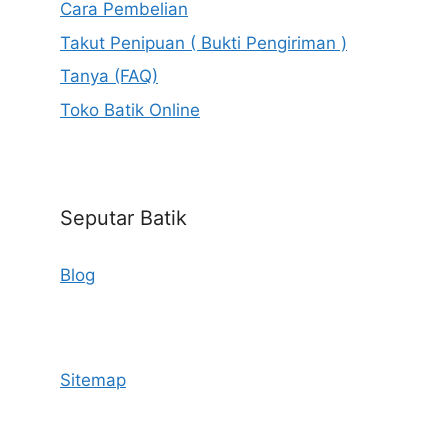
Cara Pembelian
Takut Penipuan ( Bukti Pengiriman )
Tanya (FAQ)
Toko Batik Online
Seputar Batik
Blog
Sitemap