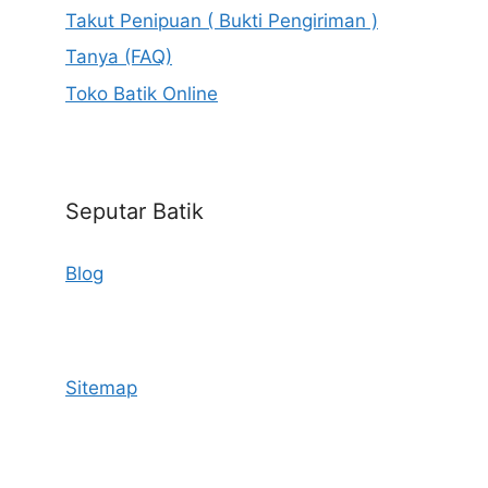
Takut Penipuan ( Bukti Pengiriman )
Tanya (FAQ)
Toko Batik Online
Seputar Batik
Blog
Sitemap