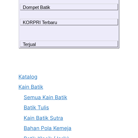
Dompet Batik
KORPRI Terbaru
Terjual
Katalog
Kain Batik
Semua Kain Batik
Batik Tulis
Kain Batik Sutra
Bahan Pola Kemeja