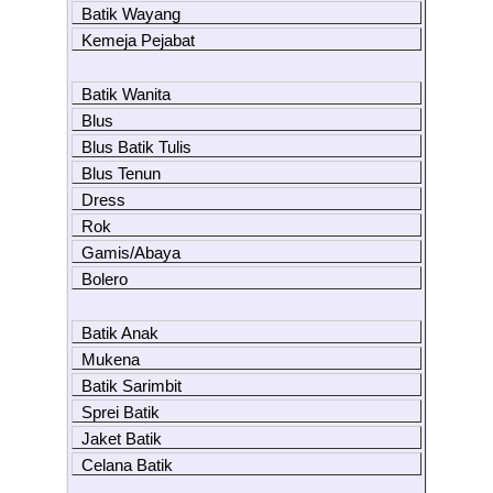
Batik Wayang
Kemeja Pejabat
Batik Wanita
Blus
Blus Batik Tulis
Blus Tenun
Dress
Rok
Gamis/Abaya
Bolero
Batik Anak
Mukena
Batik Sarimbit
Sprei Batik
Jaket Batik
Celana Batik