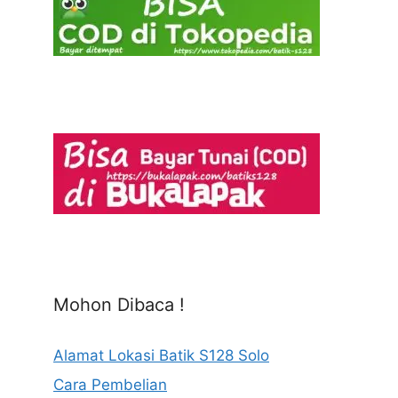
Mohon Dibaca !
Alamat Lokasi Batik S128 Solo
Cara Pembelian