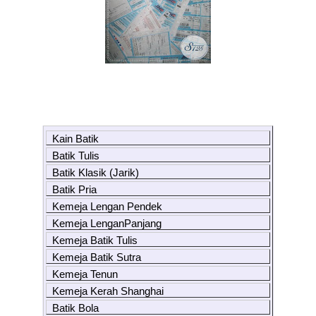
Kain Batik
Batik Tulis
Batik Klasik (Jarik)
Batik Pria
Kemeja Lengan Pendek
Kemeja LenganPanjang
Kemeja Batik Tulis
Kemeja Batik Sutra
Kemeja Tenun
Kemeja Kerah Shanghai
Batik Bola