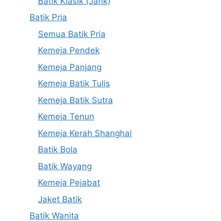
Batik Klasik (Jarik)
Batik Pria
Semua Batik Pria
Kemeja Pendek
Kemeja Panjang
Kemeja Batik Tulis
Kemeja Batik Sutra
Kemeja Tenun
Kemeja Kerah Shanghai
Batik Bola
Batik Wayang
Kemeja Pejabat
Jaket Batik
Batik Wanita