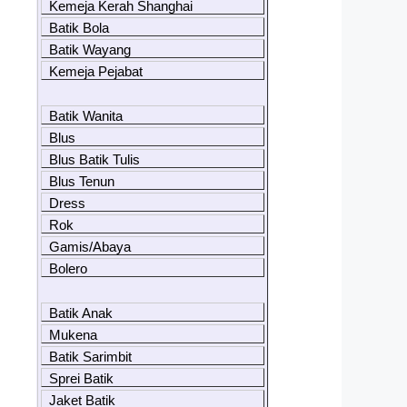
Kemeja Kerah Shanghai
Batik Bola
Batik Wayang
Kemeja Pejabat
Batik Wanita
Blus
Blus Batik Tulis
Blus Tenun
Dress
Rok
Gamis/Abaya
Bolero
Batik Anak
Mukena
Batik Sarimbit
Sprei Batik
Jaket Batik