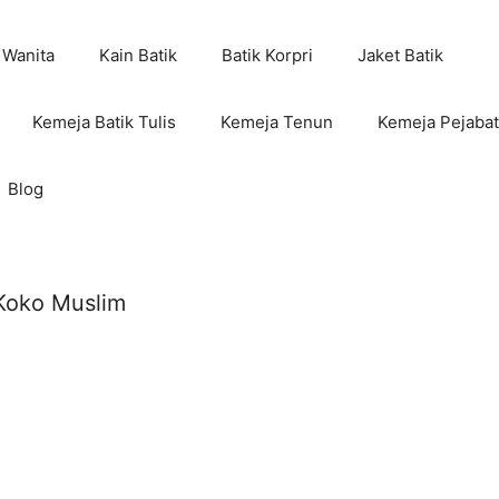
 Wanita
Kain Batik
Batik Korpri
Jaket Batik
Kemeja Batik Tulis
Kemeja Tenun
Kemeja Pejabat
Blog
Koko Muslim