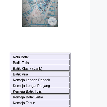
Kain Batik
Batik Tulis
Batik Klasik (Jarik)
Batik Pria
Kemeja Lengan Pendek
Kemeja LenganPanjang
Kemeja Batik Tulis
Kemeja Batik Sutra
Kemeja Tenun