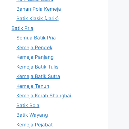
Bahan Pola Kemeja
Batik Klasik (Jarik)
Batik Pria
Semua Batik Pria
Kemeja Pendek
Kemeja Panjang
Kemeja Batik Tulis
Kemeja Batik Sutra
Kemeja Tenun
Kemeja Kerah Shanghai
Batik Bola
Batik Wayang
Kemeja Pejabat