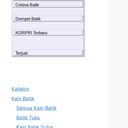
Celana Batik
Dompet Batik
KORPRI Terbaru
Terjual
Katalog
Kain Batik
Semua Kain Batik
Batik Tulis
Kain Batik Sutra