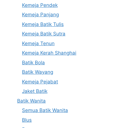
Kemeja Pendek
Kemeja Panjang
Kemeja Batik Tulis
Kemeja Batik Sutra
Kemeja Tenun
Kemeja Kerah Shanghai
Batik Bola
Batik Wayang
Kemeja Pejabat
Jaket Batik
Batik Wanita
Semua Batik Wanita
Blus