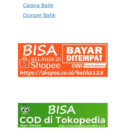
Celana Batik
Dompet Batik