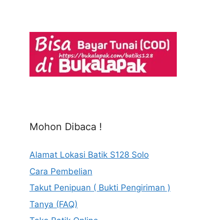
Mohon Dibaca !
Alamat Lokasi Batik S128 Solo
Cara Pembelian
Takut Penipuan ( Bukti Pengiriman )
Tanya (FAQ)