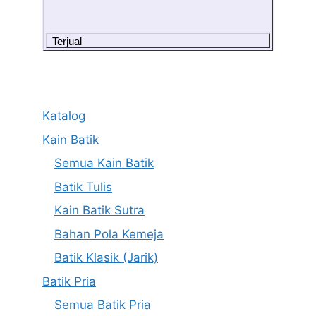
Terjual
Katalog
Kain Batik
Semua Kain Batik
Batik Tulis
Kain Batik Sutra
Bahan Pola Kemeja
Batik Klasik (Jarik)
Batik Pria
Semua Batik Pria