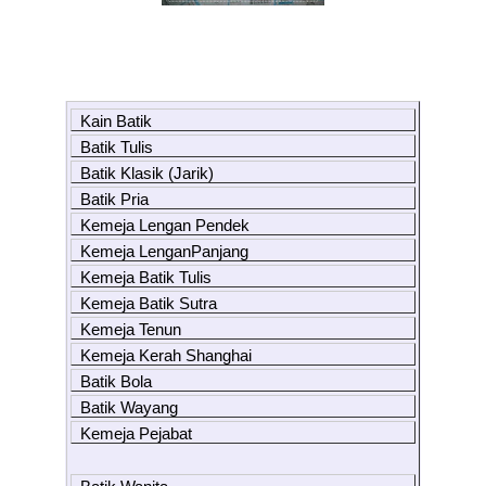
Kain Batik
Batik Tulis
Batik Klasik (Jarik)
Batik Pria
Kemeja Lengan Pendek
Kemeja LenganPanjang
Kemeja Batik Tulis
Kemeja Batik Sutra
Kemeja Tenun
Kemeja Kerah Shanghai
Batik Bola
Batik Wayang
Kemeja Pejabat