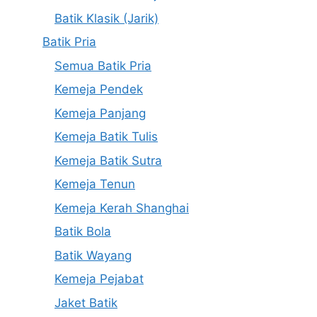
Batik Klasik (Jarik)
Batik Pria
Semua Batik Pria
Kemeja Pendek
Kemeja Panjang
Kemeja Batik Tulis
Kemeja Batik Sutra
Kemeja Tenun
Kemeja Kerah Shanghai
Batik Bola
Batik Wayang
Kemeja Pejabat
Jaket Batik