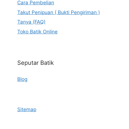
Cara Pembelian
Takut Penipuan ( Bukti Pengiriman )
Tanya (FAQ)
Toko Batik Online
Seputar Batik
Blog
Sitemap