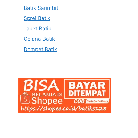
Batik Sarimbit
Sprei Batik
Jaket Batik
Celana Batik
Dompet Batik