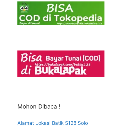
Mohon Dibaca !
Alamat Lokasi Batik S128 Solo