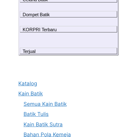
Dompet Batik
KORPRI Terbaru
Terjual
Katalog
Kain Batik
Semua Kain Batik
Batik Tulis
Kain Batik Sutra
Bahan Pola Kemeja