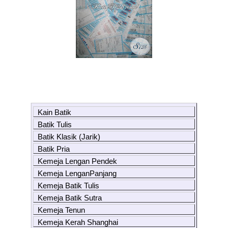
Kain Batik
Batik Tulis
Batik Klasik (Jarik)
Batik Pria
Kemeja Lengan Pendek
Kemeja LenganPanjang
Kemeja Batik Tulis
Kemeja Batik Sutra
Kemeja Tenun
Kemeja Kerah Shanghai