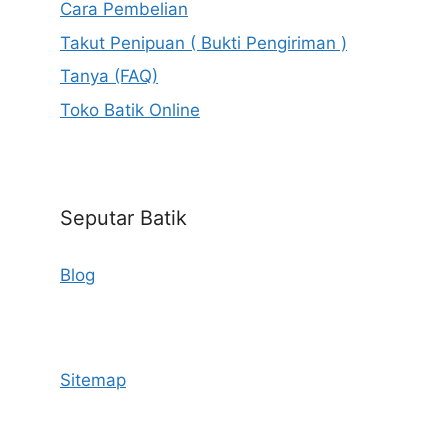
Cara Pembelian
Takut Penipuan ( Bukti Pengiriman )
Tanya (FAQ)
Toko Batik Online
Seputar Batik
Blog
Sitemap