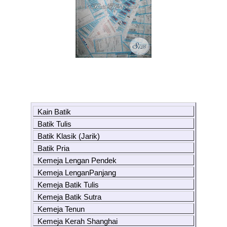
Kain Batik
Batik Tulis
Batik Klasik (Jarik)
Batik Pria
Kemeja Lengan Pendek
Kemeja LenganPanjang
Kemeja Batik Tulis
Kemeja Batik Sutra
Kemeja Tenun
Kemeja Kerah Shanghai