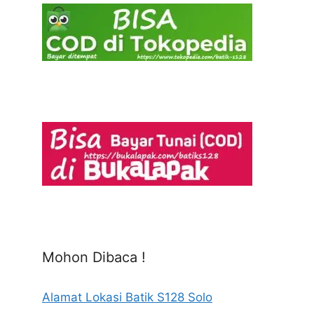
Mohon Dibaca !
Alamat Lokasi Batik S128 Solo