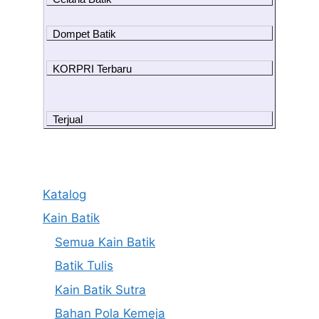
Dompet Batik
KORPRI Terbaru
Terjual
Katalog
Kain Batik
Semua Kain Batik
Batik Tulis
Kain Batik Sutra
Bahan Pola Kemeja