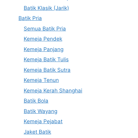
Batik Klasik (Jarik)
Batik Pria
Semua Batik Pria
Kemeja Pendek
Kemeja Panjang
Kemeja Batik Tulis
Kemeja Batik Sutra
Kemeja Tenun
Kemeja Kerah Shanghai
Batik Bola
Batik Wayang
Kemeja Pejabat
Jaket Batik