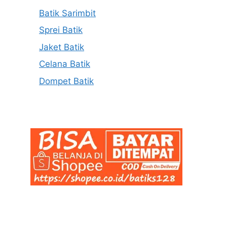
Batik Sarimbit
Sprei Batik
Jaket Batik
Celana Batik
Dompet Batik