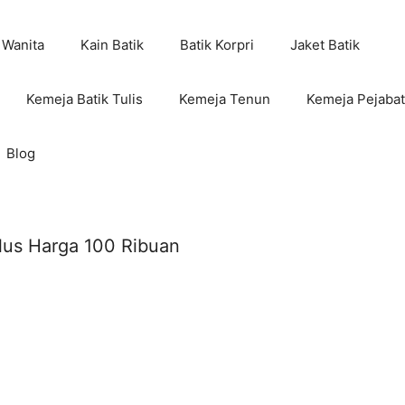
 Wanita
Kain Batik
Batik Korpri
Jaket Batik
Kemeja Batik Tulis
Kemeja Tenun
Kemeja Pejabat
Blog
lus Harga 100 Ribuan