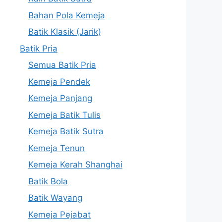
Bahan Pola Kemeja
Batik Klasik (Jarik)
Batik Pria
Semua Batik Pria
Kemeja Pendek
Kemeja Panjang
Kemeja Batik Tulis
Kemeja Batik Sutra
Kemeja Tenun
Kemeja Kerah Shanghai
Batik Bola
Batik Wayang
Kemeja Pejabat