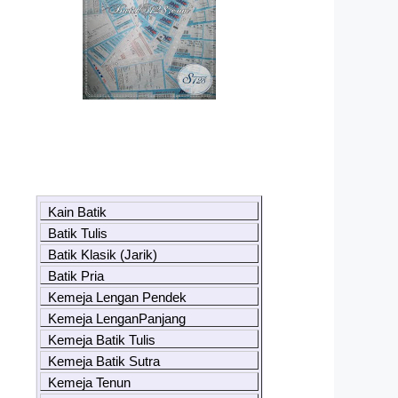
Kain Batik
Batik Tulis
Batik Klasik (Jarik)
Batik Pria
Kemeja Lengan Pendek
Kemeja LenganPanjang
Kemeja Batik Tulis
Kemeja Batik Sutra
Kemeja Tenun