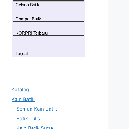
Celana Batik
Dompet Batik
KORPRI Terbaru
Terjual
Katalog
Kain Batik
Semua Kain Batik
Batik Tulis
Kain Batik Sutra