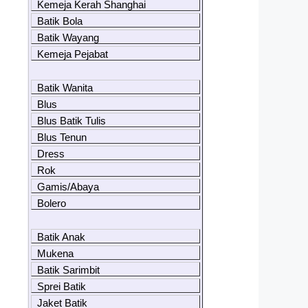
Kemeja Kerah Shanghai
Batik Bola
Batik Wayang
Kemeja Pejabat
Batik Wanita
Blus
Blus Batik Tulis
Blus Tenun
Dress
Rok
Gamis/Abaya
Bolero
Batik Anak
Mukena
Batik Sarimbit
Sprei Batik
Jaket Batik