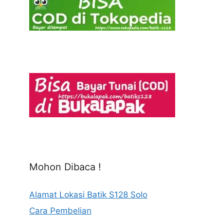
Mohon Dibaca !
Alamat Lokasi Batik S128 Solo
Cara Pembelian