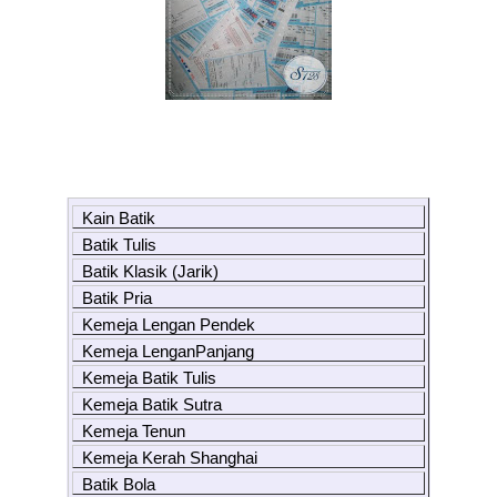
Kain Batik
Batik Tulis
Batik Klasik (Jarik)
Batik Pria
Kemeja Lengan Pendek
Kemeja LenganPanjang
Kemeja Batik Tulis
Kemeja Batik Sutra
Kemeja Tenun
Kemeja Kerah Shanghai
Batik Bola