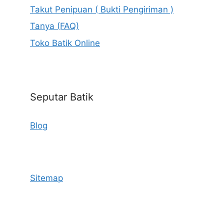
Takut Penipuan ( Bukti Pengiriman )
Tanya (FAQ)
Toko Batik Online
Seputar Batik
Blog
Sitemap