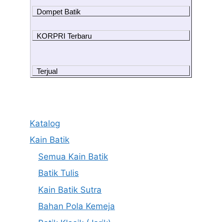
Dompet Batik
KORPRI Terbaru
Terjual
Katalog
Kain Batik
Semua Kain Batik
Batik Tulis
Kain Batik Sutra
Bahan Pola Kemeja