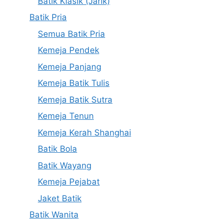
Batik Klasik (Jarik)
Batik Pria
Semua Batik Pria
Kemeja Pendek
Kemeja Panjang
Kemeja Batik Tulis
Kemeja Batik Sutra
Kemeja Tenun
Kemeja Kerah Shanghai
Batik Bola
Batik Wayang
Kemeja Pejabat
Jaket Batik
Batik Wanita