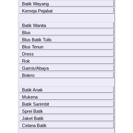
Batik Wayang
Kemeja Pejabat
Batik Wanita
Blus
Blus Batik Tulis
Blus Tenun
Dress
Rok
Gamis/Abaya
Bolero
Batik Anak
Mukena
Batik Sarimbit
Sprei Batik
Jaket Batik
Celana Batik