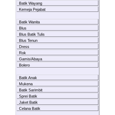
Batik Wayang
Kemeja Pejabat
Batik Wanita
Blus
Blus Batik Tulis
Blus Tenun
Dress
Rok
Gamis/Abaya
Bolero
Batik Anak
Mukena
Batik Sarimbit
Sprei Batik
Jaket Batik
Celana Batik