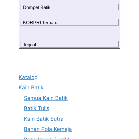
Dompet Batik
KORPRI Terbaru
Terjual
Katalog
Kain Batik
Semua Kain Batik
Batik Tulis
Kain Batik Sutra
Bahan Pola Kemeja