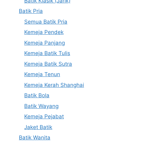
Batik Klasik (Jarik)
Batik Pria
Semua Batik Pria
Kemeja Pendek
Kemeja Panjang
Kemeja Batik Tulis
Kemeja Batik Sutra
Kemeja Tenun
Kemeja Kerah Shanghai
Batik Bola
Batik Wayang
Kemeja Pejabat
Jaket Batik
Batik Wanita