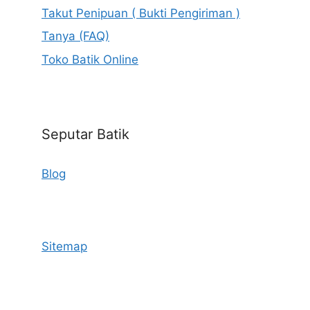
Takut Penipuan ( Bukti Pengiriman )
Tanya (FAQ)
Toko Batik Online
Seputar Batik
Blog
Sitemap