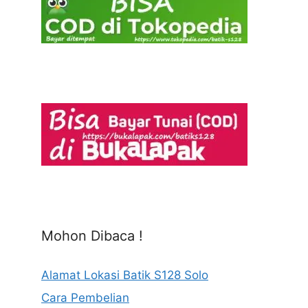
Mohon Dibaca !
Alamat Lokasi Batik S128 Solo
Cara Pembelian