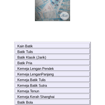
Kain Batik
Batik Tulis
Batik Klasik (Jarik)
Batik Pria
Kemeja Lengan Pendek
Kemeja LenganPanjang
Kemeja Batik Tulis
Kemeja Batik Sutra
Kemeja Tenun
Kemeja Kerah Shanghai
Batik Bola