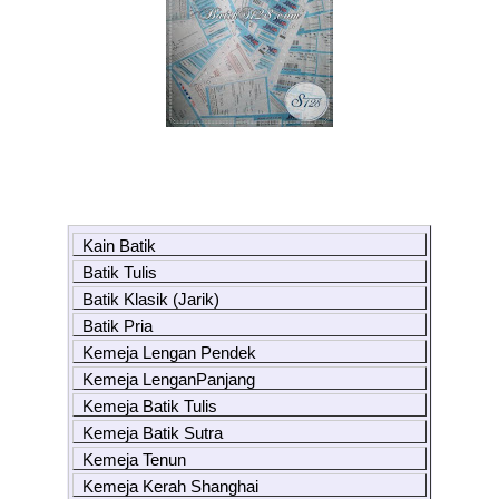
Kain Batik
Batik Tulis
Batik Klasik (Jarik)
Batik Pria
Kemeja Lengan Pendek
Kemeja LenganPanjang
Kemeja Batik Tulis
Kemeja Batik Sutra
Kemeja Tenun
Kemeja Kerah Shanghai