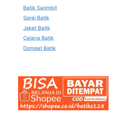
Batik Sarimbit
Sprei Batik
Jaket Batik
Celana Batik
Dompet Batik