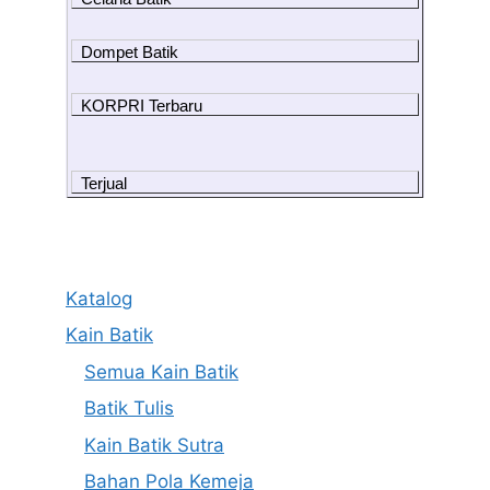
Dompet Batik
KORPRI Terbaru
Terjual
Katalog
Kain Batik
Semua Kain Batik
Batik Tulis
Kain Batik Sutra
Bahan Pola Kemeja