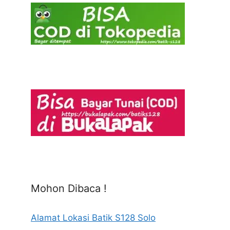
Mohon Dibaca !
Alamat Lokasi Batik S128 Solo