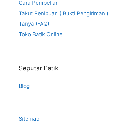
Cara Pembelian
Takut Penipuan ( Bukti Pengiriman )
Tanya (FAQ)
Toko Batik Online
Seputar Batik
Blog
Sitemap