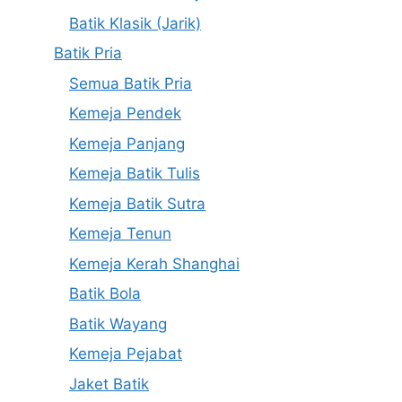
Batik Klasik (Jarik)
Batik Pria
Semua Batik Pria
Kemeja Pendek
Kemeja Panjang
Kemeja Batik Tulis
Kemeja Batik Sutra
Kemeja Tenun
Kemeja Kerah Shanghai
Batik Bola
Batik Wayang
Kemeja Pejabat
Jaket Batik