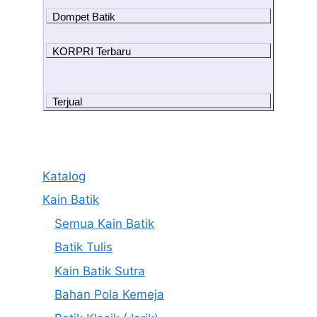
Dompet Batik
KORPRI Terbaru
Terjual
Katalog
Kain Batik
Semua Kain Batik
Batik Tulis
Kain Batik Sutra
Bahan Pola Kemeja