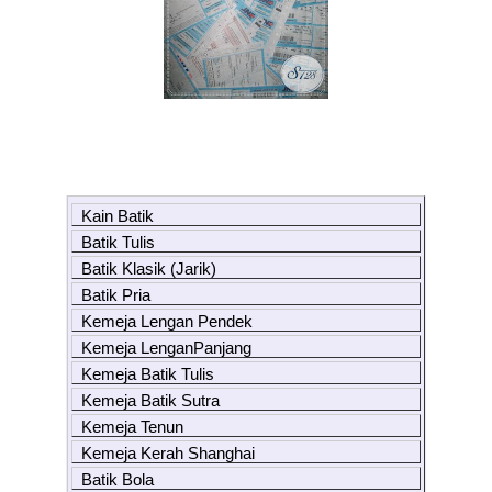
Kain Batik
Batik Tulis
Batik Klasik (Jarik)
Batik Pria
Kemeja Lengan Pendek
Kemeja LenganPanjang
Kemeja Batik Tulis
Kemeja Batik Sutra
Kemeja Tenun
Kemeja Kerah Shanghai
Batik Bola