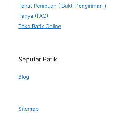
Takut Penipuan ( Bukti Pengiriman )
Tanya (FAQ)
Toko Batik Online
Seputar Batik
Blog
Sitemap