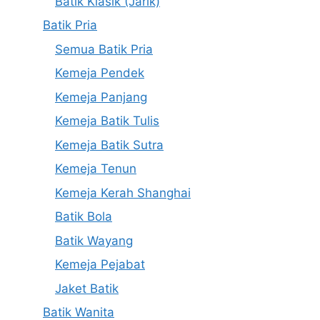
Batik Klasik (Jarik)
Batik Pria
Semua Batik Pria
Kemeja Pendek
Kemeja Panjang
Kemeja Batik Tulis
Kemeja Batik Sutra
Kemeja Tenun
Kemeja Kerah Shanghai
Batik Bola
Batik Wayang
Kemeja Pejabat
Jaket Batik
Batik Wanita