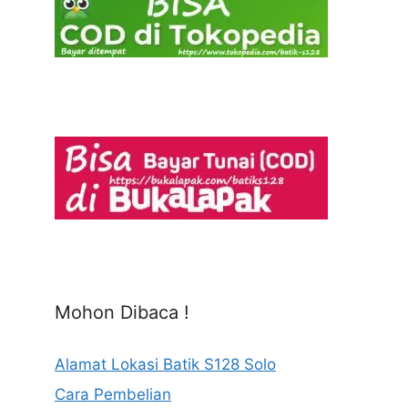
Mohon Dibaca !
Alamat Lokasi Batik S128 Solo
Cara Pembelian