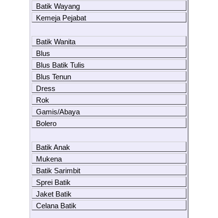
Batik Wayang
Kemeja Pejabat
Batik Wanita
Blus
Blus Batik Tulis
Blus Tenun
Dress
Rok
Gamis/Abaya
Bolero
Batik Anak
Mukena
Batik Sarimbit
Sprei Batik
Jaket Batik
Celana Batik