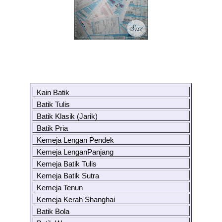
Kain Batik
Batik Tulis
Batik Klasik (Jarik)
Batik Pria
Kemeja Lengan Pendek
Kemeja LenganPanjang
Kemeja Batik Tulis
Kemeja Batik Sutra
Kemeja Tenun
Kemeja Kerah Shanghai
Batik Bola