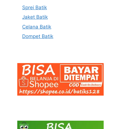
Sprei Batik
Jaket Batik
Celana Batik
Dompet Batik