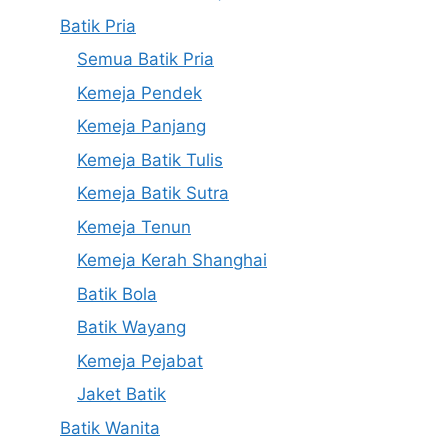
Batik Pria
Semua Batik Pria
Kemeja Pendek
Kemeja Panjang
Kemeja Batik Tulis
Kemeja Batik Sutra
Kemeja Tenun
Kemeja Kerah Shanghai
Batik Bola
Batik Wayang
Kemeja Pejabat
Jaket Batik
Batik Wanita