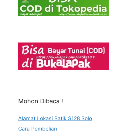
Mohon Dibaca !
Alamat Lokasi Batik S128 Solo
Cara Pembelian