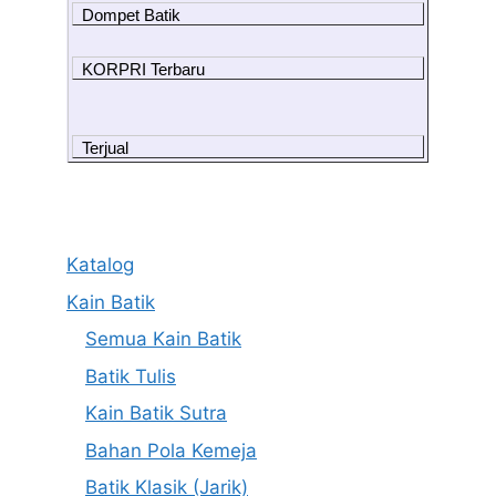
Dompet Batik
KORPRI Terbaru
Terjual
Katalog
Kain Batik
Semua Kain Batik
Batik Tulis
Kain Batik Sutra
Bahan Pola Kemeja
Batik Klasik (Jarik)