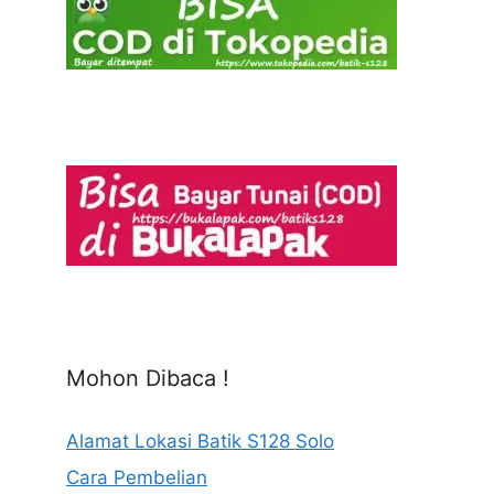
Mohon Dibaca !
Alamat Lokasi Batik S128 Solo
Cara Pembelian