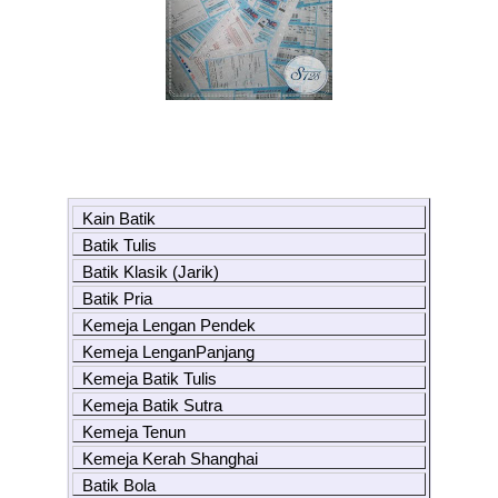
Kain Batik
Batik Tulis
Batik Klasik (Jarik)
Batik Pria
Kemeja Lengan Pendek
Kemeja LenganPanjang
Kemeja Batik Tulis
Kemeja Batik Sutra
Kemeja Tenun
Kemeja Kerah Shanghai
Batik Bola