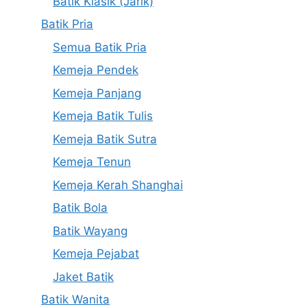
Batik Klasik (Jarik)
Batik Pria
Semua Batik Pria
Kemeja Pendek
Kemeja Panjang
Kemeja Batik Tulis
Kemeja Batik Sutra
Kemeja Tenun
Kemeja Kerah Shanghai
Batik Bola
Batik Wayang
Kemeja Pejabat
Jaket Batik
Batik Wanita