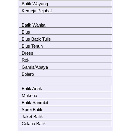
Batik Wayang
Kemeja Pejabat
Batik Wanita
Blus
Blus Batik Tulis
Blus Tenun
Dress
Rok
Gamis/Abaya
Bolero
Batik Anak
Mukena
Batik Sarimbit
Sprei Batik
Jaket Batik
Celana Batik