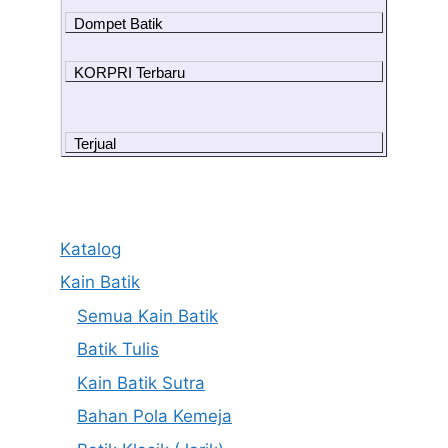
Dompet Batik
KORPRI Terbaru
Terjual
Katalog
Kain Batik
Semua Kain Batik
Batik Tulis
Kain Batik Sutra
Bahan Pola Kemeja