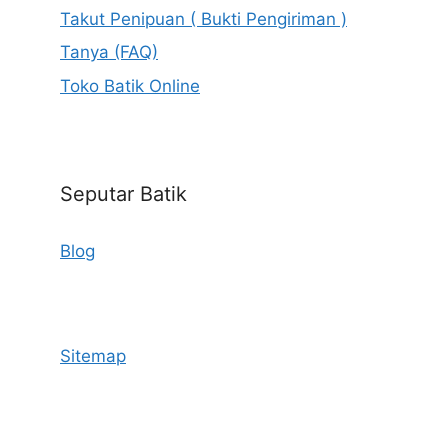
Takut Penipuan ( Bukti Pengiriman )
Tanya (FAQ)
Toko Batik Online
Seputar Batik
Blog
Sitemap