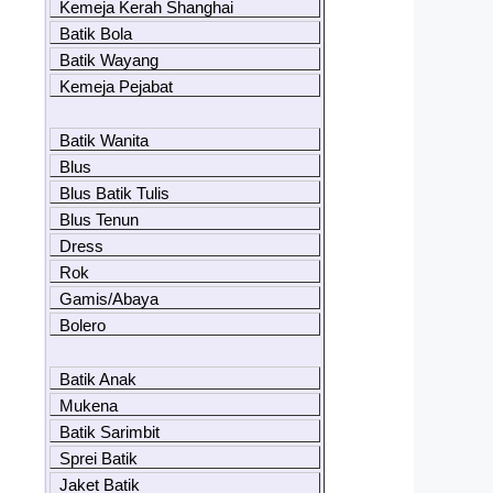
Kemeja Kerah Shanghai
Batik Bola
Batik Wayang
Kemeja Pejabat
Batik Wanita
Blus
Blus Batik Tulis
Blus Tenun
Dress
Rok
Gamis/Abaya
Bolero
Batik Anak
Mukena
Batik Sarimbit
Sprei Batik
Jaket Batik