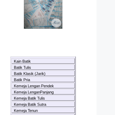
Kain Batik
Batik Tulis
Batik Klasik (Jarik)
Batik Pria
Kemeja Lengan Pendek
Kemeja LenganPanjang
Kemeja Batik Tulis
Kemeja Batik Sutra
Kemeja Tenun