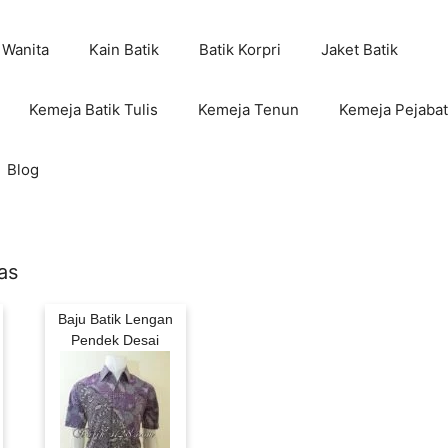
 Wanita
Kain Batik
Batik Korpri
Jaket Batik
Kemeja Batik Tulis
Kemeja Tenun
Kemeja Pejabat
Blog
as
Baju Batik Lengan
Pendek Desai