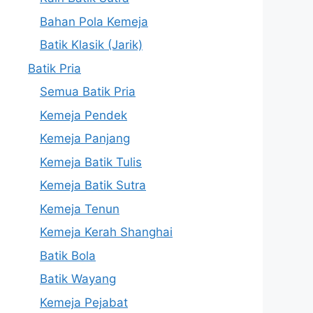
Bahan Pola Kemeja
Batik Klasik (Jarik)
Batik Pria
Semua Batik Pria
Kemeja Pendek
Kemeja Panjang
Kemeja Batik Tulis
Kemeja Batik Sutra
Kemeja Tenun
Kemeja Kerah Shanghai
Batik Bola
Batik Wayang
Kemeja Pejabat