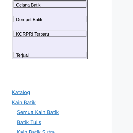
Celana Batik
Dompet Batik
KORPRI Terbaru
Terjual
Katalog
Kain Batik
Semua Kain Batik
Batik Tulis
Kain Batik Sutra