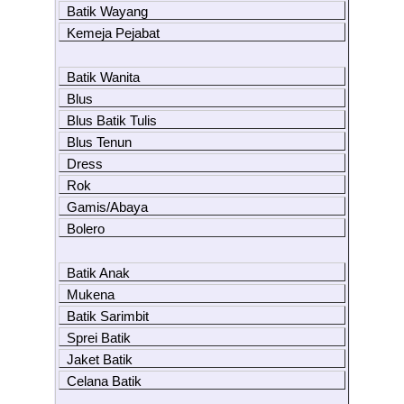
Batik Wayang
Kemeja Pejabat
Batik Wanita
Blus
Blus Batik Tulis
Blus Tenun
Dress
Rok
Gamis/Abaya
Bolero
Batik Anak
Mukena
Batik Sarimbit
Sprei Batik
Jaket Batik
Celana Batik