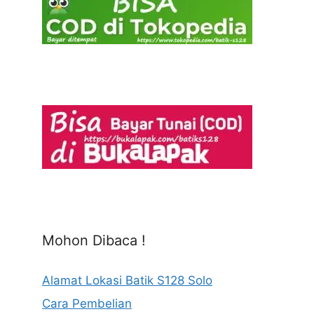
Mohon Dibaca !
Alamat Lokasi Batik S128 Solo
Cara Pembelian