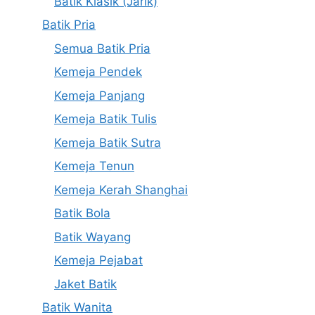
Batik Klasik (Jarik)
Batik Pria
Semua Batik Pria
Kemeja Pendek
Kemeja Panjang
Kemeja Batik Tulis
Kemeja Batik Sutra
Kemeja Tenun
Kemeja Kerah Shanghai
Batik Bola
Batik Wayang
Kemeja Pejabat
Jaket Batik
Batik Wanita