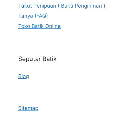
Takut Penipuan ( Bukti Pengiriman )
Tanya (FAQ)
Toko Batik Online
Seputar Batik
Blog
Sitemap