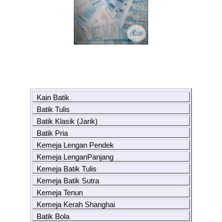
Kain Batik
Batik Tulis
Batik Klasik (Jarik)
Batik Pria
Kemeja Lengan Pendek
Kemeja LenganPanjang
Kemeja Batik Tulis
Kemeja Batik Sutra
Kemeja Tenun
Kemeja Kerah Shanghai
Batik Bola