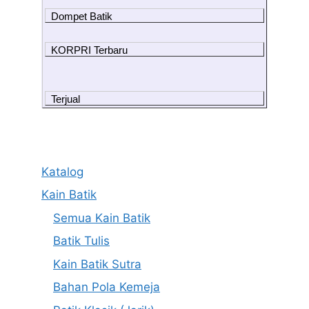
Dompet Batik
KORPRI Terbaru
Terjual
Katalog
Kain Batik
Semua Kain Batik
Batik Tulis
Kain Batik Sutra
Bahan Pola Kemeja