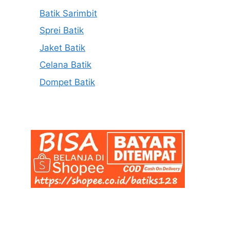
Batik Sarimbit
Sprei Batik
Jaket Batik
Celana Batik
Dompet Batik