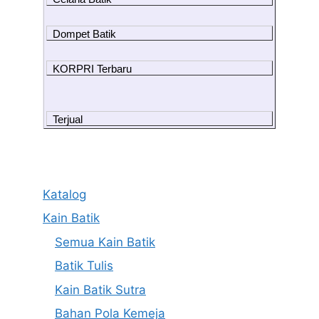
Dompet Batik
KORPRI Terbaru
Terjual
Katalog
Kain Batik
Semua Kain Batik
Batik Tulis
Kain Batik Sutra
Bahan Pola Kemeja