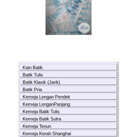
Kain Batik
Batik Tulis
Batik Klasik (Jarik)
Batik Pria
Kemeja Lengan Pendek
Kemeja LenganPanjang
Kemeja Batik Tulis
Kemeja Batik Sutra
Kemeja Tenun
Kemeja Kerah Shanghai