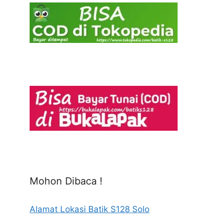
Mohon Dibaca !
Alamat Lokasi Batik S128 Solo