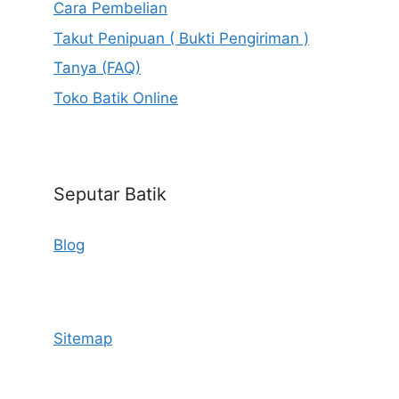
Cara Pembelian
Takut Penipuan ( Bukti Pengiriman )
Tanya (FAQ)
Toko Batik Online
Seputar Batik
Blog
Sitemap