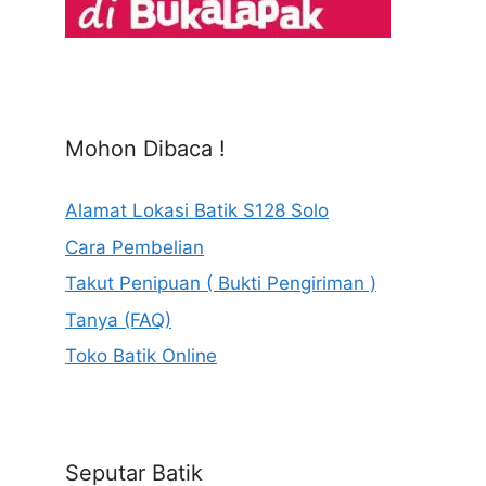
Mohon Dibaca !
Alamat Lokasi Batik S128 Solo
Cara Pembelian
Takut Penipuan ( Bukti Pengiriman )
Tanya (FAQ)
Toko Batik Online
Seputar Batik