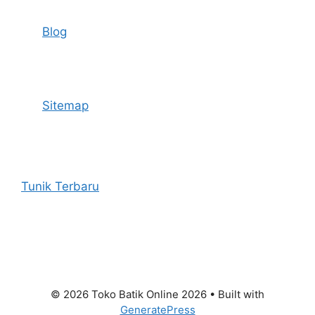
Blog
Sitemap
Tunik Terbaru
© 2026 Toko Batik Online 2026
• Built with
GeneratePress