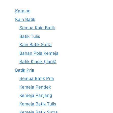
Katalog
Kain Batik
Semua Kain Batik
Batik Tulis
Kain Batik Sutra
Bahan Pola Kemeja
Batik Klasik (Jarik)
Batik Pria
Semua Batik Pria
Kemeja Pendek
Kemeja Panjang
Kemeja Batik Tulis
Kemeja Batik Sutra