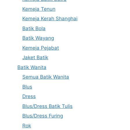
Kemeja Tenun
Kemeja Kerah Shanghai
Batik Bola
Batik Wayang
Kemeja Pejabat
Jaket Batik
Batik Wanita
Semua Batik Wanita
Blus
Dress
Blus/Dress Batik Tulis
Blus/Dress Furing
Rok