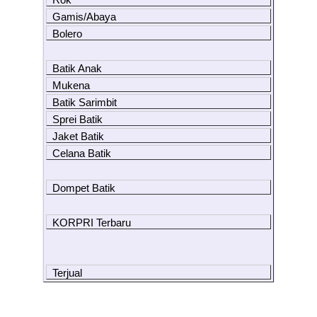
Gamis/Abaya
Bolero
Batik Anak
Mukena
Batik Sarimbit
Sprei Batik
Jaket Batik
Celana Batik
Dompet Batik
KORPRI Terbaru
Terjual