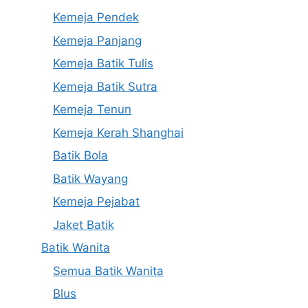
Kemeja Pendek
Kemeja Panjang
Kemeja Batik Tulis
Kemeja Batik Sutra
Kemeja Tenun
Kemeja Kerah Shanghai
Batik Bola
Batik Wayang
Kemeja Pejabat
Jaket Batik
Batik Wanita
Semua Batik Wanita
Blus