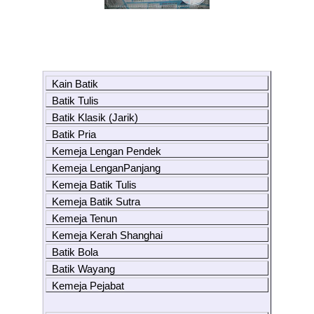
Kain Batik
Batik Tulis
Batik Klasik (Jarik)
Batik Pria
Kemeja Lengan Pendek
Kemeja LenganPanjang
Kemeja Batik Tulis
Kemeja Batik Sutra
Kemeja Tenun
Kemeja Kerah Shanghai
Batik Bola
Batik Wayang
Kemeja Pejabat