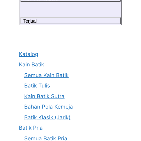
Terjual
Katalog
Kain Batik
Semua Kain Batik
Batik Tulis
Kain Batik Sutra
Bahan Pola Kemeja
Batik Klasik (Jarik)
Batik Pria
Semua Batik Pria