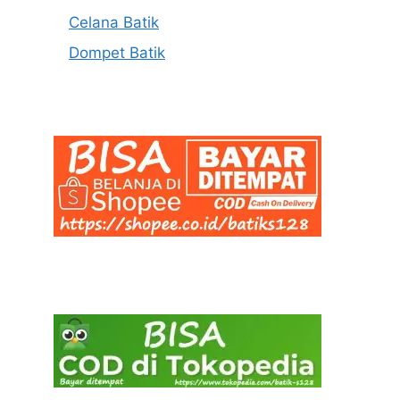
Celana Batik
Dompet Batik