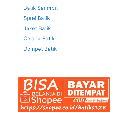
Batik Sarimbit
Sprei Batik
Jaket Batik
Celana Batik
Dompet Batik