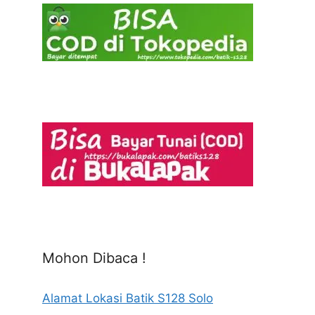
Mohon Dibaca !
Alamat Lokasi Batik S128 Solo