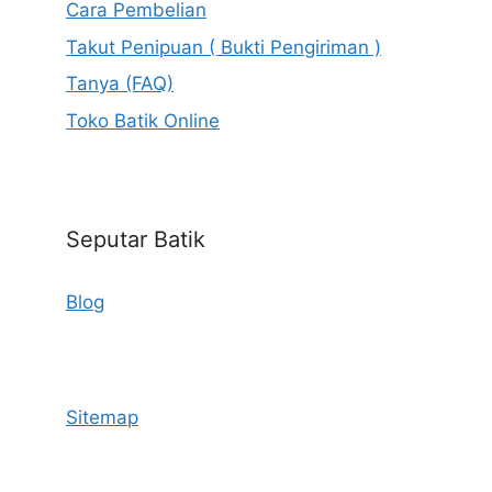
Cara Pembelian
Takut Penipuan ( Bukti Pengiriman )
Tanya (FAQ)
Toko Batik Online
Seputar Batik
Blog
Sitemap