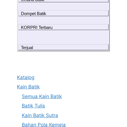
Dompet Batik
KORPRI Terbaru
Terjual
Katalog
Kain Batik
Semua Kain Batik
Batik Tulis
Kain Batik Sutra
Bahan Pola Kemeja