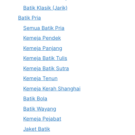
Batik Klasik (Jarik)
Batik Pria
Semua Batik Pria
Kemeja Pendek
Kemeja Panjang
Kemeja Batik Tulis
Kemeja Batik Sutra
Kemeja Tenun
Kemeja Kerah Shanghai
Batik Bola
Batik Wayang
Kemeja Pejabat
Jaket Batik