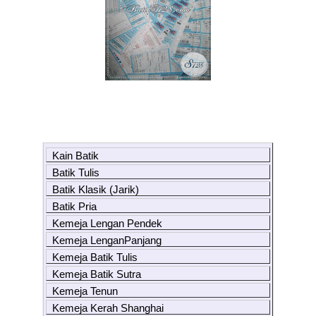
Kain Batik
Batik Tulis
Batik Klasik (Jarik)
Batik Pria
Kemeja Lengan Pendek
Kemeja LenganPanjang
Kemeja Batik Tulis
Kemeja Batik Sutra
Kemeja Tenun
Kemeja Kerah Shanghai