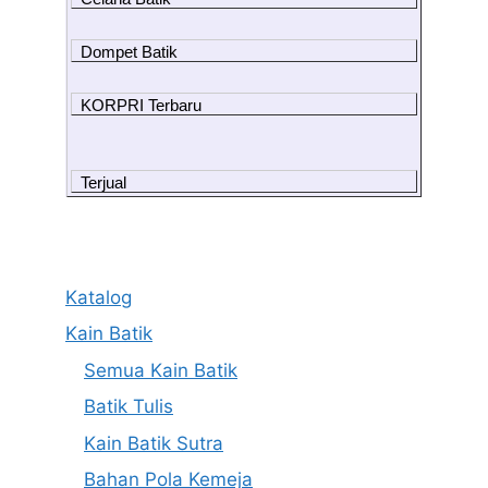
Dompet Batik
KORPRI Terbaru
Terjual
Katalog
Kain Batik
Semua Kain Batik
Batik Tulis
Kain Batik Sutra
Bahan Pola Kemeja