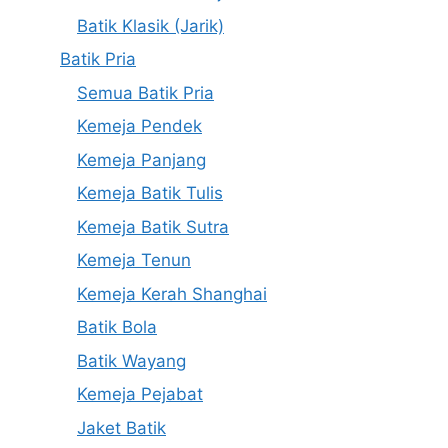
Batik Klasik (Jarik)
Batik Pria
Semua Batik Pria
Kemeja Pendek
Kemeja Panjang
Kemeja Batik Tulis
Kemeja Batik Sutra
Kemeja Tenun
Kemeja Kerah Shanghai
Batik Bola
Batik Wayang
Kemeja Pejabat
Jaket Batik