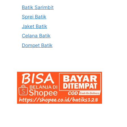
Batik Sarimbit
Sprei Batik
Jaket Batik
Celana Batik
Dompet Batik