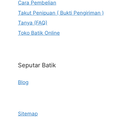
Cara Pembelian
Takut Penipuan ( Bukti Pengiriman )
Tanya (FAQ)
Toko Batik Online
Seputar Batik
Blog
Sitemap