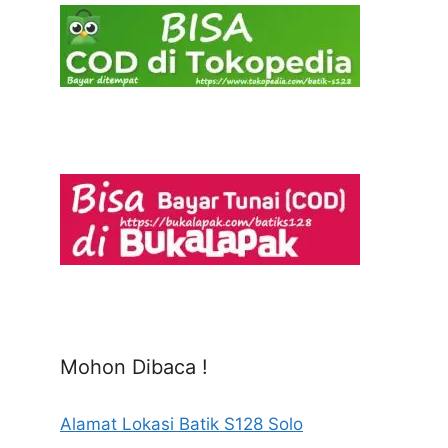
Mohon Dibaca !
Alamat Lokasi Batik S128 Solo